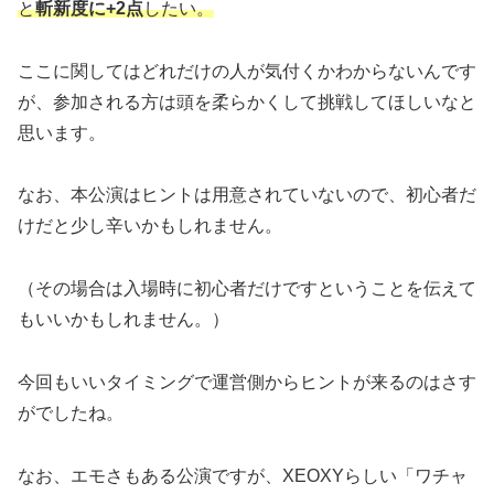
と
斬新度に+2点
したい。
ここに関してはどれだけの人が気付くかわからないんです
が、参加される方は頭を柔らかくして挑戦してほしいなと
思います。
なお、本公演はヒントは用意されていないので、初心者だ
けだと少し辛いかもしれません。
（その場合は入場時に初心者だけですということを伝えて
もいいかもしれません。）
今回もいいタイミングで運営側からヒントが来るのはさす
がでしたね。
なお、エモさもある公演ですが、XEOXYらしい「ワチャ