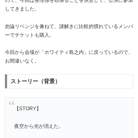
ので、今回は整理係を頑張ることを決意して、公演に参加
してきました。
勿論リベンジを兼ねて、謎解きに比較的慣れているメンバ
ーでチケットも購入。
今回から会場が「ホワイティ島之内」に戻っているので、
お間違いなく。
ストーリー（背景）
【STORY】
夜空から光が消えた。