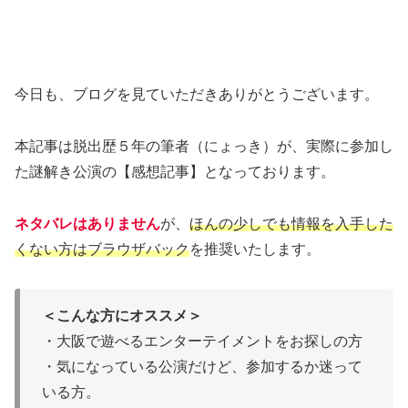
今日も、ブログを見ていただきありがとうございます。
本記事は脱出歴５年の筆者（にょっき）が、実際に参加し
た謎解き公演の【感想記事】となっております。
ネタバレはありません
が、
ほんの少しでも情報を入手した
くない方はブラウザバック
を推奨いたします。
＜こんな方にオススメ＞
・大阪で遊べるエンターテイメントをお探しの方
・気になっている公演だけど、参加するか迷って
いる方。