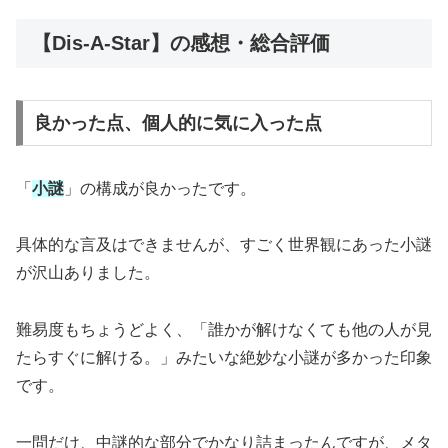
【Dis-A-Star】の感想・総合評価
良かった点、個人的に気に入った点
「
小謎
」の構成が良かったです。
具体的な言及はできませんが、すごく世界観にあった小謎
が沢山ありました。
難易度もちょうどよく、「誰かが解けなくても他の人が見
たらすぐに解ける。」みたいな絶妙な小謎が多かった印象
です。
一問だけ、中謎的な部分でかなり詰まったんですが、メタ