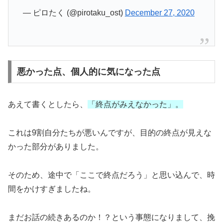
— ピロたく (@pirotaku_ost)
December 27, 2020
悪かった点、個人的に気になった点
あえて書くとしたら、
「終点がみえなかった」
。
これは9割自分たちが悪いんですが、目的の終点が見えな
かった部分がありました。
そのため、途中で「ここで終点だろう」と思い込んで、時
間をかけすぎましたね。
まだお話の続きあるのか！？という事態になりまして、挽