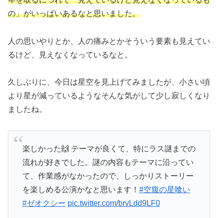
の」がいっぱいあるなと思いました。
人の思いやりとか、人の痛みとかそういう要素も見えてい
るけど、見えなくなっているなと。
久しぶりに、今日は星空を見上げてみましたが、小さい頃
より星が減っているようなそんな気がして少し寂しくなり
ましたね。
楽しかった🙌 テーマが良くて、特にラス謎までの
流れが好きでした。謎の内容もテーマに沿ってい
て、作業感がなかったので、しっかりストーリー
を楽しめる公演かなと思います！
#空腹の星喰い
#ゼオクシー
pic.twitter.com/brvLdd9LF0