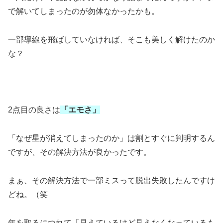
で解いてしまったのが勿体なかったかも。
一部導線を飛ばしていなければ、そこも美しく解けたのか
な？
2点目の良さは
「エモさ」
「なぜ星が消えてしまったのか」は割とすぐに判明するん
ですが、その解決方法が良かったです。
まぁ、その解決方法で一部ミスって脱出失敗したんですけ
どね。（笑
年を取るにつれて「見えているけど見えなくなっているも