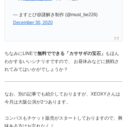
— ますとび@謎解き制作 (@must_be226)
December 30, 2020
ちなみにLINEで
無料でできる「カササギの宝石」
もほん
わかするいいシナリオですので、 お昼休みなどに挑戦さ
れてみてはいかがでしょうか？
なお、別の記事でも紹介しておりますが、XEOXYさんは
今月は大阪公演が2つあります。
コンパスもチケット販売がスタートしておりますので、興
味ある方はお忘れなく！