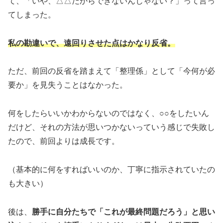
て、「いや、△△だからできないんじゃない？」って言っ
てしまった。
私の勘違いで、遠回りさせた点はかなり反省。
ただ、前回の反省を踏まえて「整理係」として「今何が必
要か」を見失うことはなかった。
何をしたらいいかわからないのではなく、○○をしたいん
だけど、それの方法が思いつかないっていう感じで失敗し
たので、前回よりは成長です。
（基本的に何をすればいいのか、丁寧に指示されていたの
も大きい）
後は、
勝手に自分たちで「これが最終問題だろう」と思い