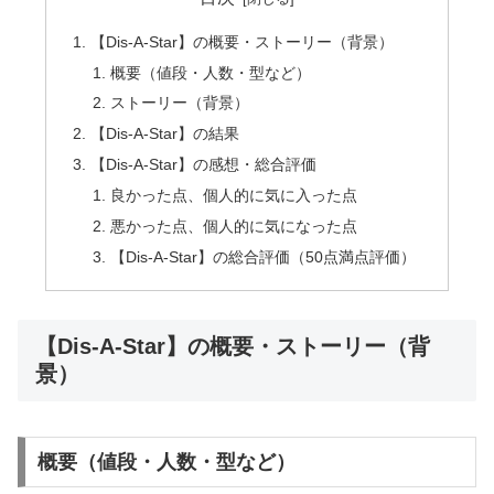
【Dis-A-Star】の概要・ストーリー（背景）
概要（値段・人数・型など）
ストーリー（背景）
【Dis-A-Star】の結果
【Dis-A-Star】の感想・総合評価
良かった点、個人的に気に入った点
悪かった点、個人的に気になった点
【Dis-A-Star】の総合評価（50点満点評価）
【Dis-A-Star】の概要・ストーリー（背
景）
概要（値段・人数・型など）