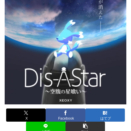
X
Facebook
はてブ