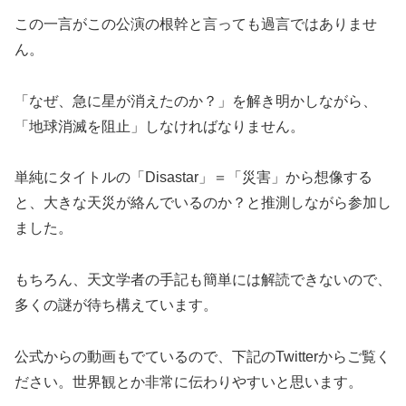
この一言がこの公演の根幹と言っても過言ではありませ
ん。
「なぜ、急に星が消えたのか？」を解き明かしながら、
「地球消滅を阻止」しなければなりません。
単純にタイトルの「Disastar」＝「災害」から想像する
と、大きな天災が絡んでいるのか？と推測しながら参加し
ました。
もちろん、天文学者の手記も簡単には解読できないので、
多くの謎が待ち構えています。
公式からの動画もでているので、下記のTwitterからご覧く
ださい。世界観とか非常に伝わりやすいと思います。