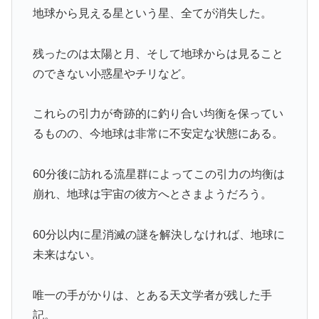
地球から見える星という星、全てが消失した。
残ったのは太陽と月、そして地球からは見ること
のできない小惑星やチリなど。
これらの引力が奇跡的に釣り合い均衡を保ってい
るものの、今地球は非常に不安定な状態にある。
60分後に訪れる流星群によってこの引力の均衡は
崩れ、地球は宇宙の彼方へとさまようだろう。
60分以内に星消滅の謎を解決しなければ、地球に
未来はない。
唯一の手がかりは、とある天文学者が残した手
記。