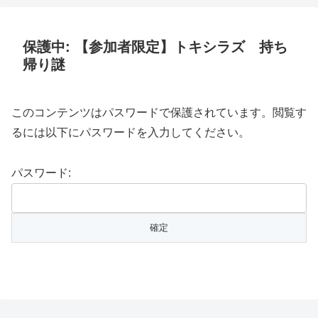
保護中: 【参加者限定】トキシラズ 持ち
帰り謎
このコンテンツはパスワードで保護されています。閲覧す
るには以下にパスワードを入力してください。
パスワード: