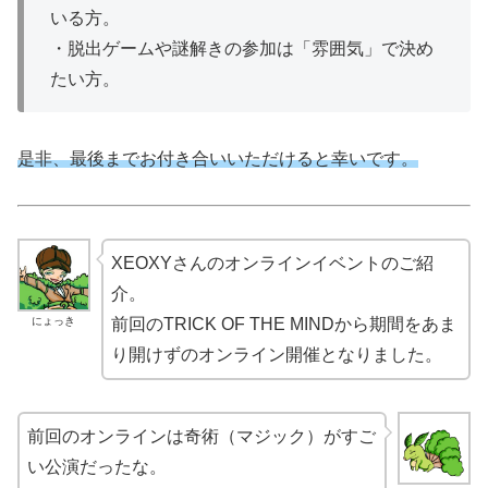
いる方。
・脱出ゲームや謎解きの参加は「雰囲気」で決め
たい方。
是非、最後までお付き合いいただけると幸いです。
XEOXYさんのオンラインイベントのご紹
介。
にょっき
前回のTRICK OF THE MINDから期間をあま
り開けずのオンライン開催となりました。
前回のオンラインは奇術（マジック）がすご
い公演だったな。