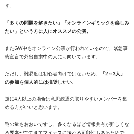
す。
「多くの問題を解きたい」「オンラインギミックを楽しみ
たい」という方に人にオススメの公演
。
またGW中もオンライン公演が行われているので、緊急事
態宣言で外出自粛中の人にも向いています。
ただし、難易度は初心者向けではないため、
「2～3人」
の参加を個人的には推奨したい
。
逆に4人以上の場合は意思疎通の取りやすいメンバーを集
める方がいいと思います。
謎の量もおおいですし、多くなるほど情報共有が難しくな
る要素がでてきてマイナスに振れる可能性もあるためで