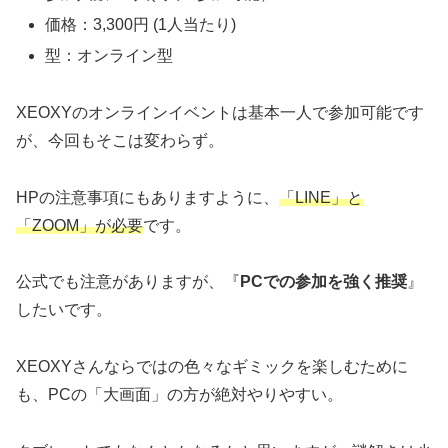
価格：3,300円 (1人当たり)
型：オンライン型
XEOXYのオンラインイベントは基本一人で参加可能です
が、今回もそこは変わらず。
HPの注意事項にもありますように、
「LINE」と
「ZOOM」が必要
です。
公式でも注意がありますが、『
PCでの参加を強く推奨
』
したいです。
XEOXYさんならではの色々なギミックを楽しむために
も、PCの「大画面」の方が絶対やりやすい。