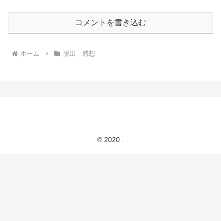
コメントを書き込む
ホーム
脱出 感想
© 2020 .