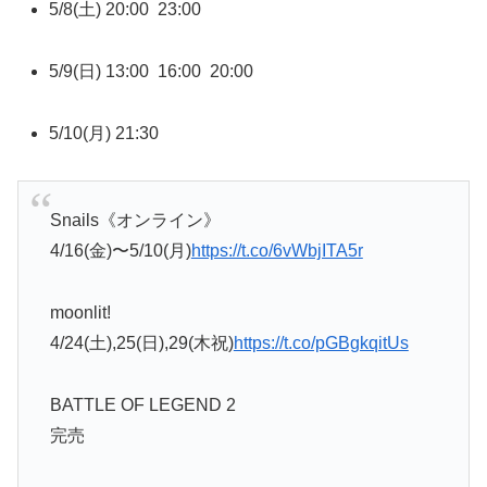
5/8(土) 20:00 23:00
5/9(日) 13:00 16:00 20:00
5/10(月) 21:30
Snails《オンライン》
4/16(金)〜5/10(月)
https://t.co/6vWbjITA5r
moonlit!
4/24(土),25(日),29(木祝)
https://t.co/pGBgkqitUs
BATTLE OF LEGEND 2
完売