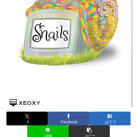
X
Facebook
はてブ
LINE
コピー