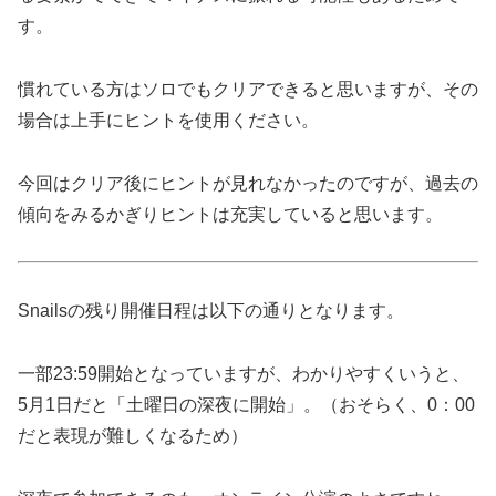
す。
慣れている方はソロでもクリアできると思いますが、その
場合は上手にヒントを使用ください。
今回はクリア後にヒントが見れなかったのですが、過去の
傾向をみるかぎりヒントは充実していると思います。
Snailsの残り開催日程は以下の通りとなります。
一部23:59開始となっていますが、わかりやすくいうと、
5月1日だと「土曜日の深夜に開始」。（おそらく、0：00
だと表現が難しくなるため）