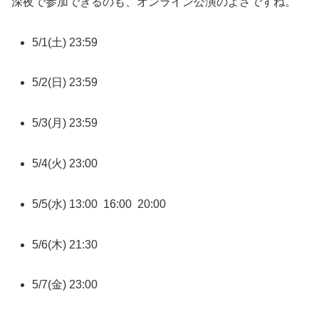
深夜で参加できるのも、オンライン公演のよさですね。
5/1(土) 23:59
5/2(日) 23:59
5/3(月) 23:59
5/4(火) 23:00
5/5(水) 13:00 16:00 20:00
5/6(木) 21:30
5/7(金) 23:00