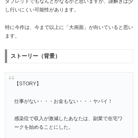
タブレットでもなんとかなるかと思いますが、謎解きは少
し行いにくい可能性があります。
特に今作は、今まで以上に「大画面」が向いていると思い
ます。
ストーリー（背景）
【STORY】
仕事がない・・・お金もない・・・ヤバイ！
感染症で収入が激減したあなたは、副業で在宅ワ
ークを始めることにした。