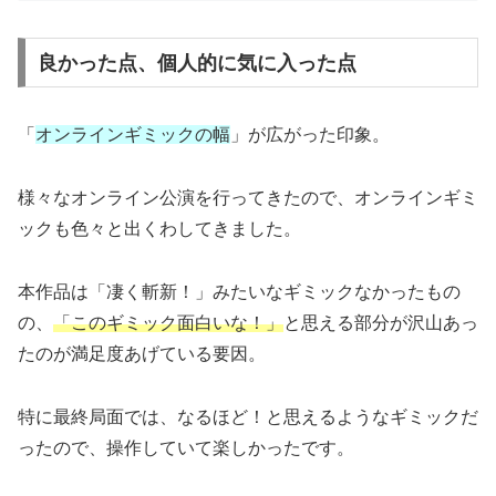
良かった点、個人的に気に入った点
「
オンラインギミックの幅
」が広がった印象。
様々なオンライン公演を行ってきたので、オンラインギミ
ックも色々と出くわしてきました。
本作品は「凄く斬新！」みたいなギミックなかったもの
の、
「このギミック面白いな！」
と思える部分が沢山あっ
たのが満足度あげている要因。
特に最終局面では、なるほど！と思えるようなギミックだ
ったので、操作していて楽しかったです。