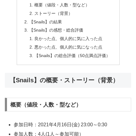
概要（値段・人数・型など）
ストーリー（背景）
【Snails】の結果
【Snails】の感想・総合評価
良かった点、個人的に気に入った点
悪かった点、個人的に気になった点
【Snails】の総合評価（50点満点評価）
【Snails】の概要・ストーリー（背景）
概要（値段・人数・型など）
参加日時：2021年4月16日(金) 23:00～0:30
参加人数：4人(1人～参加可能）