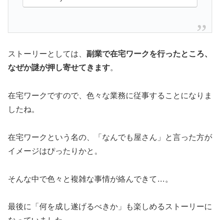
ストーリーとしては、
副業で在宅ワークを行ったところ、
なぜか謎が押し寄せてきます
。
在宅ワークですので、色々な業務に従事することになりま
したね。
在宅ワークという名の、「なんでも屋さん」と言った方が
イメージはぴったりかと。
そんな中で色々と複雑な事情が絡んできて…。
最後に「何を成し遂げるべきか」も楽しめるストーリーに