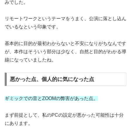
みでした。
リモートワークというテーマをうまく、公演に落とし込ん
でいるなという印象です。
基本的に目的が最初わからないと不安になりがちなんです
が、本作はそういう部分は少なく、自然と目的がわかる導
線になっていましたね。
悪かった点、個人的に気になった点
ギミックでの音とZOOMの弊害があった点
。
まず前提として、私のPCの設定が悪かった可能性は十分
にあります。