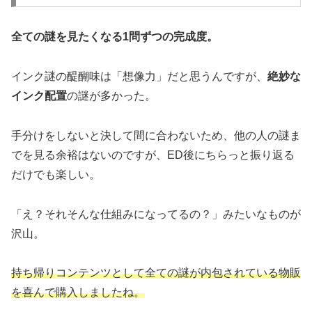
全ての謎を見たくなる1問ずつの完成度。
インク謎の醍醐味は「想像力」だと思うんですが、
絶妙な
インク配置
の謎が多かった。
手分けをしないと決して間に合わないため、他の人の謎ま
でを見る余裕はないのですが、ED後にちらっと振り返る
だけでも楽しい。
「え？それそんな仕組みになってるの？」みたいなものが
沢山。
持ち帰りコンテンツとして全ての謎が内包されている物販
を喜んで購入しましたね。