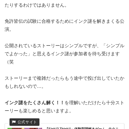
たりするわけではありません。
免許皆伝の試験に合格するためにインク謎を解きまくる公
演。
公開されているストーリーはシンプルですが、「シンプル
でよかった」と思えるインク謎が参加者を待ち受けます
（笑
ストーリーまで複雑だったらもう途中で投げ出していたか
もしれないので…。
インク謎をたくさん解く！！
を理解いただけたら十分スト
ーリーも楽しめると思いますよ。