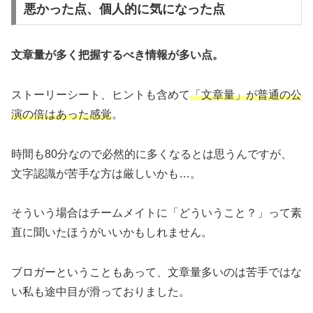
悪かった点、個人的に気になった点
文章量が多く把握するべき情報が多い点。
ストーリーシート、ヒントも含めて
「文章量」が普通の公
演の倍はあった感覚
。
時間も80分なので必然的に多くなるとは思うんですが、
文字認識が苦手な方は厳しいかも…。
そういう場合はチームメイトに「どういうこと？」って素
直に聞いたほうがいいかもしれません。
ブロガーということもあって、文章量多いのは苦手ではな
い私も途中目が滑っておりました。