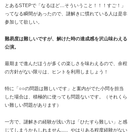
とあるSTEPで「なるほど…そういうこと！！！すご！」
ってなる瞬間があったので、謎解きに慣れている人は是非
参加して欲しい。
難易度は難しいですが、解けた時の達成感を沢山味わえる
公演。
最期まで進んだほうが多くの楽しさを味わえるので、余程
の方針がない限りは、ヒントを利用しましょう！
特に「○○の問題は難しいです」と案内がでた小問を担当
した場合は、積極的に使っても問題ないです。（それくら
い難しい問題があります）
一方で、謎解きの経験が浅い方は「ひたすら難しい」と感
じてしまうかもしれません…。やはりある程度経験がない