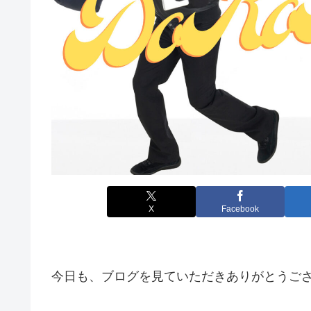
X
Facebook
今日も、ブログを見ていただきありがとうご