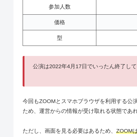
参加人数
価格
型
公演は2022年4月17日でいったん終了し
今回もZOOMとスマホブラウザを利用する公
ため、運営からの情報が受け取れる状態であれ
ただし、画面を見る必要はあるため、
ZOO