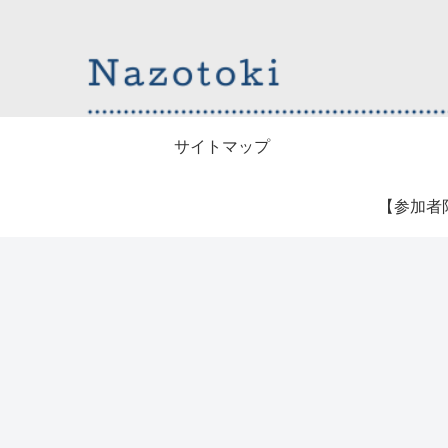
サイトマップ
【参加者