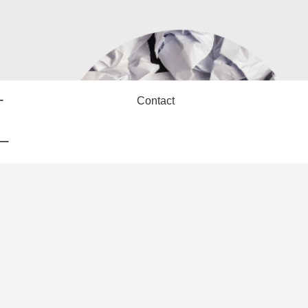
ー
Contact
ー