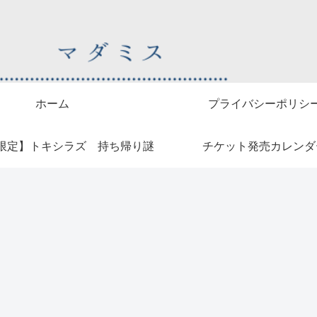
ホーム
プライバシーポリシ
限定】トキシラズ 持ち帰り謎
チケット発売カレンダ