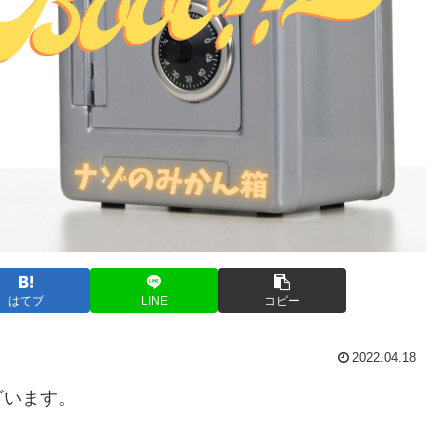
はてブ
LINE
コピー
2022.04.18
ざいます。