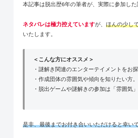
本記事は脱出歴6年の筆者が、実際に参加した
ネタバレは極力控えています
が、
ほんの少し
いたします。
＜こんな方にオススメ＞
・謎解き関連のエンターテイメントをお
・作成団体の雰囲気や傾向を知りたい方
・脱出ゲームや謎解きの参加は「雰囲気
是非、最後までお付き合いいただけると幸い