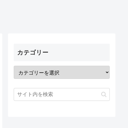
カテゴリー