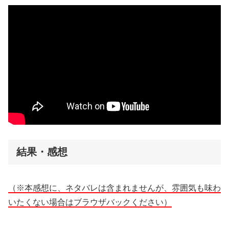
結果・感想
（※本感想に、ネタバレは含まれませんが、雰囲気も味わ
いたくない場合はブラウザバックください）