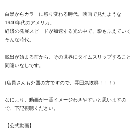
白黒からカラーに移り変わる時代。映画で見たような
1940年代のアメリカ。
経済の発展スピードが加速する光の中で、影もふえていく
そんな時代。
脱出が始まる前から、その世界にタイムスリップすること
間違いなしです。
(店員さんも外国の方ですので、雰囲気抜群！！！)
なにより、動画が一番イメージわきやすいと思いますの
で、下記視聴ください。
【公式動画】