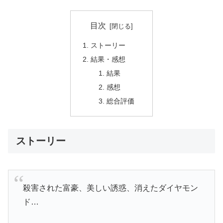
目次
ストーリー
結果・感想
結果
感想
総合評価
ストーリー
殺害された富豪、美しい誘惑、消えたダイヤモン
ド…