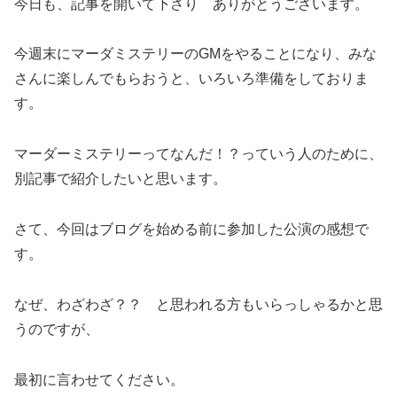
今日も、記事を開いて下さり ありがとうございます。
今週末にマーダミステリーのGMをやることになり、みな
さんに楽しんでもらおうと、いろいろ準備をしておりま
す。
マーダーミステリーってなんだ！？っていう人のために、
別記事で紹介したいと思います。
さて、今回はブログを始める前に参加した公演の感想で
す。
なぜ、わざわざ？？ と思われる方もいらっしゃるかと思
うのですが、
最初に言わせてください。