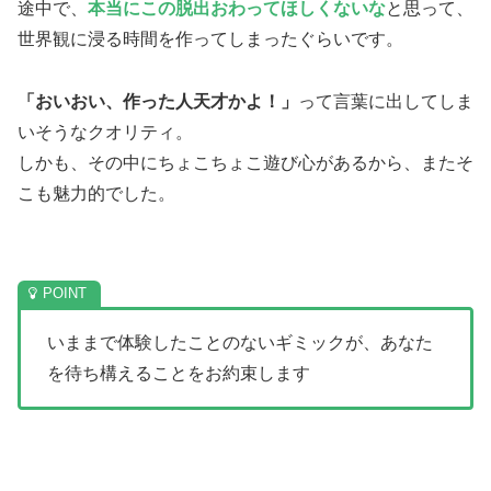
途中で、
本当にこの脱出おわってほしくないな
と思って、
世界観に浸る時間を作ってしまったぐらいです。
「おいおい、作った人天才かよ！」
って言葉に出してしま
いそうなクオリティ。
しかも、その中にちょこちょこ遊び心があるから、またそ
こも魅力的でした。
いままで体験したことのないギミックが、あなた
を待ち構えることをお約束します