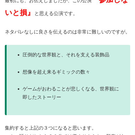
最初にも、お伝えしましたが、この公演
いと損』
と思える公演です。
ネタバレなしに良さを伝えるのは非常に難しいのですが。
圧倒的な世界観と、それを支える装飾品
想像を超え来るギミックの数々
ゲームがおわることが悲しくなる、世界観に
即したストーリー
集約すると上記の３つになると思います。