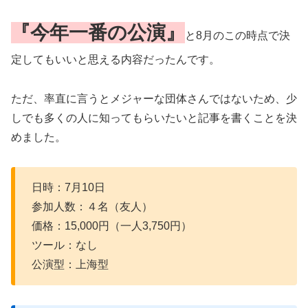
『今年一番の公演』
と8月のこの時点で決
定してもいいと思える内容だったんです。
ただ、率直に言うとメジャーな団体さんではないため、少
しでも多くの人に知ってもらいたいと記事を書くことを決
めました。
日時：7月10日
参加人数：４名（友人）
価格：15,000円（一人3,750円）
ツール：なし
公演型：上海型