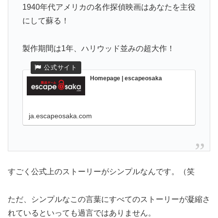
1940年代アメリカの名作探偵映画はあなたを主役
にして蘇る！
製作期間は1年、ハリウッド並みの超大作！
Homepage | escapeosaka
ja.escapeosaka.com
すごく公式上のストーリーがシンプルなんです。（笑
ただ、シンプルなこの言葉にすべてのストーリーが凝縮さ
れているといっても過言ではありません。