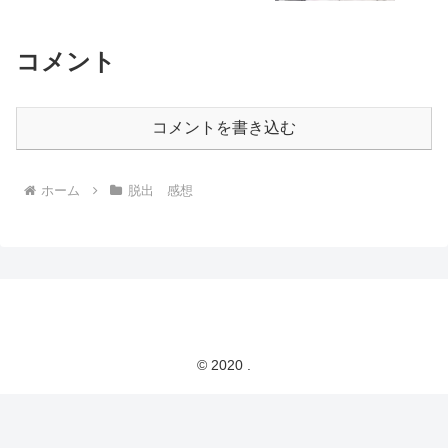
コメント
コメントを書き込む
ホーム
脱出 感想
© 2020 .