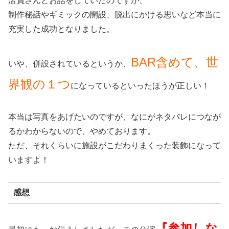
店員さんとお話をしていたのですが、
制作秘話やギミックの開設、脱出にかける思いなど本当に
充実した成功となりました。
BAR含めて、世
いや、併設されているというか、
界観の１つ
になっているといったほうが正しい！
本当は写真をあげたいのですが、なにがネタバレにつなが
るかわからないので、やめております。
ただ、それくらいに施設がこだわりまくった装飾になって
いますよ！
感想
『参加しな