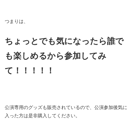
つまりは、
ちょっとでも気になったら誰で
も楽しめるから参加してみ
て！！！！！
公演専用のグッズも販売されているので、公演参加後気に
入った方は是非購入してください。