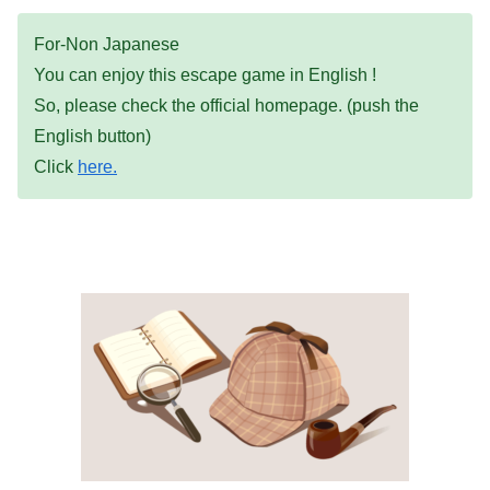
For-Non Japanese
You can enjoy this escape game in English !
So, please check the official homepage. (push the
English button)
Click
here.