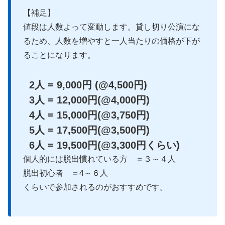
【補足】
値段は人数よって変動します。貸し切り公演にな
るため、人数を増やすと一人当たりの価格が下が
ることになります。
2人 = 9,000円 (@4,500円)
3人 = 12,000円(@4,000円)
4人 = 15,000円(@3,750円)
5人 = 17,500円(@3,500円)
6人 = 19,500円(@3,300円くらい)
個人的には脱出慣れている方 ＝３～４人
脱出初心者 ＝4～６人
くらいで参加されるのがおすすめです。