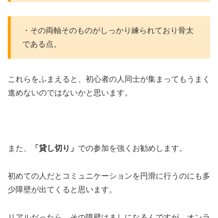
・その両軸そのものがしっかり練られており骨太
である点。
これらをふまえると、初心者の人同士が集まってもうまく
進めないのではないかと思います。
また、
「貸し切り」
での参加を強くお勧めします。
初めての人だとコミュニケーションを円滑に行うのにも多
少障壁が出てくると思います。
リアルだったら、その障壁はましになるんですが、オンラ