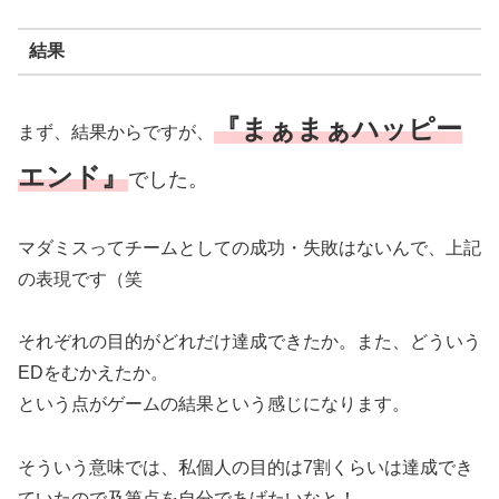
結果
『まぁまぁハッピー
まず、結果からですが、
エンド』
でした。
マダミスってチームとしての成功・失敗はないんで、上記
の表現です（笑
それぞれの目的がどれだけ達成できたか。また、どういう
EDをむかえたか。
という点がゲームの結果という感じになります。
そういう意味では、私個人の目的は7割くらいは達成でき
ていたので及第点を自分であげたいなと！