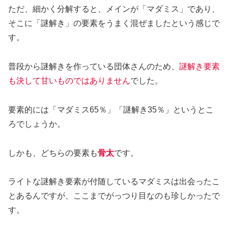
ただ、細かく分解すると、メインが「マダミス」であり、
そこに「謎解き」の要素をうまく混ぜましたという感じで
す。
普段から謎解きを作っている団体さんのため、
謎解き要素
も決して甘いものではありません
でした。
要素的には「マダミス65％」「謎解き35％」というとこ
ろでしょうか。
しかも、どちらの要素も
骨太
です。
ライトな謎解き要素が付随しているマダミスは出会ったこ
とあるんですが、ここまでがっつり目なのも珍しかったで
す。