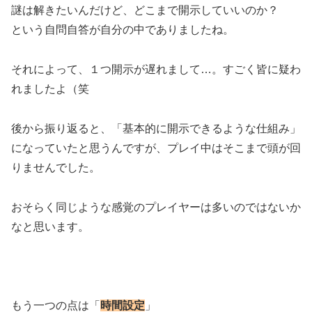
謎は解きたいんだけど、どこまで開示していいのか？
という自問自答が自分の中でありましたね。
それによって、１つ開示が遅れまして…。すごく皆に疑わ
れましたよ（笑
後から振り返ると、「基本的に開示できるような仕組み」
になっていたと思うんですが、プレイ中はそこまで頭が回
りませんでした。
おそらく同じような感覚のプレイヤーは多いのではないか
なと思います。
もう一つの点は「
時間設定
」