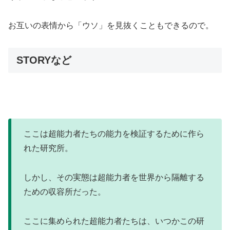
お互いの表情から「ウソ」を見抜くこともできるので。
STORYなど
ここは超能力者たちの能力を検証するために作ら
れた研究所。
しかし、その実態は超能力者を世界から隔離する
ための収容所だった。
ここに集められた超能力者たちは、いつかこの研