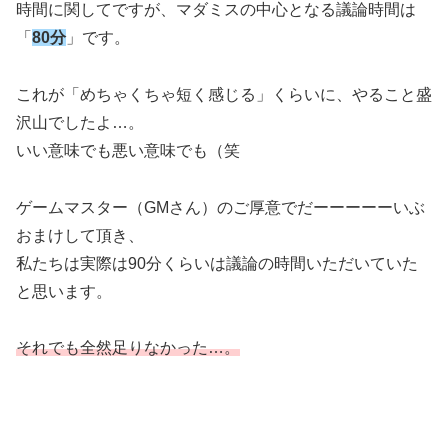
時間に関してですが、マダミスの中心となる議論時間は
「
80分
」です。
これが「めちゃくちゃ短く感じる」くらいに、やること盛
沢山でしたよ…。
いい意味でも悪い意味でも（笑
ゲームマスター（GMさん）のご厚意でだーーーーーいぶ
おまけして頂き、
私たちは実際は90分くらいは議論の時間いただいていた
と思います。
それでも全然足りなかった…。