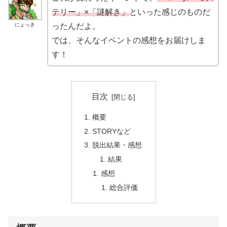
テリー」×「謎解き」
といった感じのものだ
にょっき
ったんだよ。
では、そんなイベントの感想をお届けしま
す！
目次
概要
STORYなど
脱出結果・感想
結果
感想
総合評価