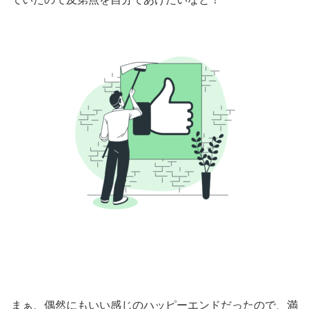
まぁ、偶然にもいい感じのハッピーエンドだったので、満