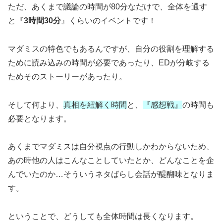
ただ、あくまで議論の時間が80分なだけで、全体を通す
と『
3時間30分
』くらいのイベントです！
マダミスの特色でもあるんですが、自分の役割を理解する
ために読み込みの時間が必要であったり、EDが分岐する
ためそのストーリーがあったり。
そして何より、
真相を紐解く時間
と、
『感想戦』
の時間も
必要となります。
あくまでマダミスは自分視点の行動しかわからないため、
あの時他の人はこんなことしていたとか、どんなことを企
んでいたのか…そういうネタばらし会話が醍醐味となりま
す。
ということで、どうしても全体時間は長くなります。