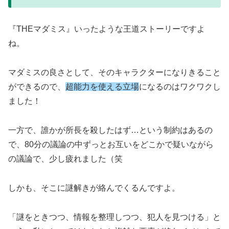
『THEマダミス』いったような王道ストーリーですよ
ね。
マダミスの良さとして、そのキャラクターになりきること
ができるので、
超能力を使える立場
になるのはワクワクし
ました！
一方で、誰かが所長を殺したはず…という制約はあるの
で、80分の議論の中ずっとお互いをどこかで疑いながら
の議論で、少し疲れました（笑
しかも、そこに謎解きが絡んでくるんですよ。
「謎をときつつ、情報を整理しつつ、犯人を見つける」と