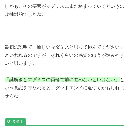
しかも、その要素がマダミスにまた絡まっていくというの
は挑戦的でしたね。
最初の説明で「新しいマダミスと思って挑んでください」
といわれるのですが、それくらいの感覚のほうが進みやす
いと思います。
「謎解きとマダミスの両輪で前に進めないといけない」
と
いう意識を持たれると、グッドエンドに近づくかもしれま
せんね。