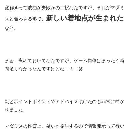
謎解きって成功か失敗かの二択なんですが、それがマダミ
新しい着地点が生まれた
スと合わさる形で、
なと。
まぁ、褒めておいてなんですが、ゲーム自体はまったく時
間足りなかったんですけどね！！（笑
割とポイントポイントでアドバイス頂けたのも非常に助か
りました。
マダミスの性質上、疑いが発生するので情報開示って行い