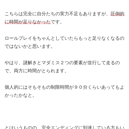
こちらは完全に自分たちの実力不足もありますが、
圧倒的
に時間が足りなかった
です。
ロールプレイをちゃんとしていたらもっと足りなくなるの
ではないかと思います。
やはり、謎解きとマダミス２つの要素が並行して走るの
で、両方に時間がとられます。
個人的にはそもそもの制限時間が９０分くらいあってもよ
かったかなと。
とはいうものの、完全エンディングに到達している方もい