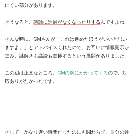
にくい部分があります。
そうなると、
議論に進展がなくなったりする
んですよね。
そんな時に、GMさんが「これは進めたほうがいいと思い
ますよ。」とアドバイスくれたので、お互いに情報開示が
進み、謎解きも議論も進捗するという展開がありました。
この辺は正直なところ、
GMの腕にかかってくる
ので、対
応ありがたかったです。
そして、かなり遅い時間だったのにも関わらず、自分の睡