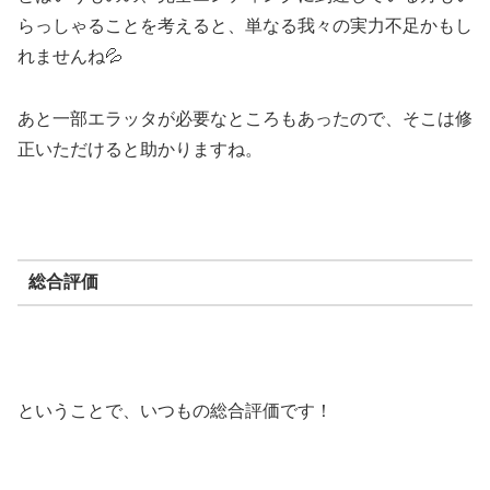
らっしゃることを考えると、単なる我々の実力不足かもし
れませんね💦
あと一部エラッタが必要なところもあったので、そこは修
正いただけると助かりますね。
総合評価
ということで、いつもの総合評価です！