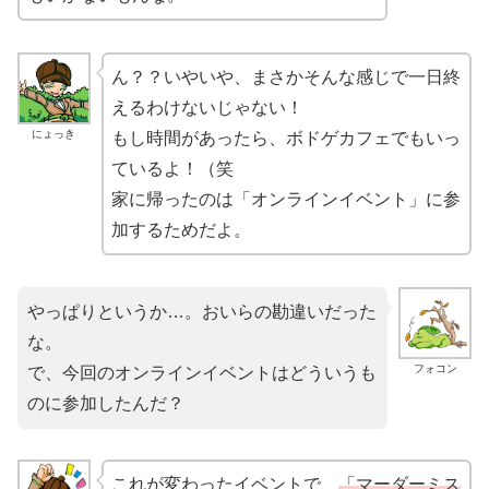
ん？？いやいや、まさかそんな感じで一日終
えるわけないじゃない！
にょっき
もし時間があったら、ボドゲカフェでもいっ
ているよ！（笑
家に帰ったのは「オンラインイベント」に参
加するためだよ。
やっぱりというか…。おいらの勘違いだった
な。
フォコン
で、今回のオンラインイベントはどういうも
のに参加したんだ？
これが変わったイベントで、
「マーダーミス