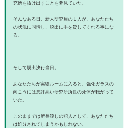
究所を抜け出すことを夢見ていた。
そんなある日、新人研究員の１人が、あなたたち
の状況に同情し、脱出に手を貸してくれる事にな
る。
そして脱出決行当日。
あなたたちが実験ルームに入ると、強化ガラスの
向こうには悪評高い研究所所長の死体が転がって
いた。
このままでは所長殺しの犯人として、あなたたち
は処分されてしまうかもしれない。