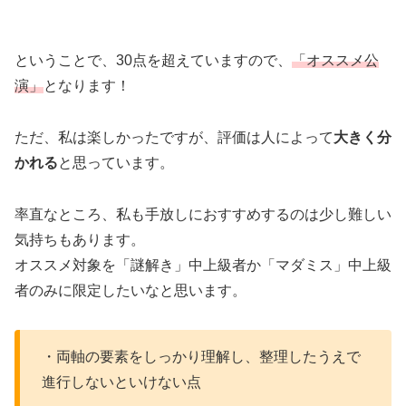
ということで、30点を超えていますので、
「オススメ公
演」
となります！
ただ、私は楽しかったですが、評価は人によって
大きく分
かれる
と思っています。
率直なところ、私も手放しにおすすめするのは少し難しい
気持ちもあります。
オススメ対象を「謎解き」中上級者か「マダミス」中上級
者のみに限定したいなと思います。
・両軸の要素をしっかり理解し、整理したうえで
進行しないといけない点