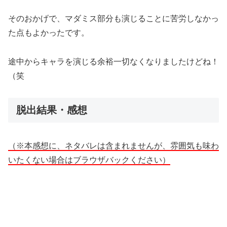
そのおかげで、マダミス部分も演じることに苦労しなかっ
た点もよかったです。
途中からキャラを演じる余裕一切なくなりましたけどね！
（笑
脱出結果・感想
（※本感想に、ネタバレは含まれませんが、雰囲気も味わ
いたくない場合はブラウザバックください）