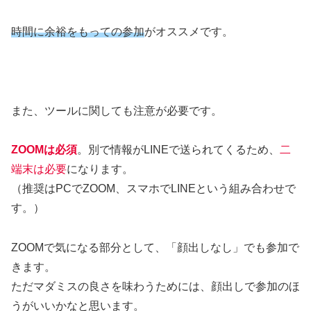
時間に余裕をもっての参加
がオススメです。
また、ツールに関しても注意が必要です。
ZOOMは必須
。別で情報がLINEで送られてくるため、
二
端末は必要
になります。
（推奨はPCでZOOM、スマホでLINEという組み合わせで
す。）
ZOOMで気になる部分として、「顔出しなし」でも参加で
きます。
ただマダミスの良さを味わうためには、顔出しで参加のほ
うがいいかなと思います。