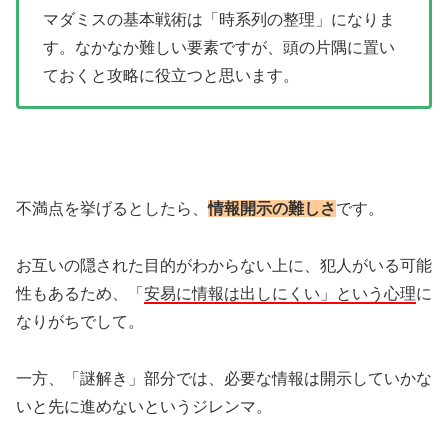
マダミスの基本戦術は「時系列の整理」になりま
す。なかなか難しい要素ですが、頭の片隅に置い
ておくと攻略に役立つと思います。
不満点を挙げるとしたら、
情報開示の難しさ
です。
お互いの隠された目的がわからない上に、犯人がいる可能
性もあるため、「
安易に情報は出しにくい」という心理
に
なりがちでして。
一方、「謎解き」部分では、必要な情報は開示していかな
いと先に進めないというジレンマ。