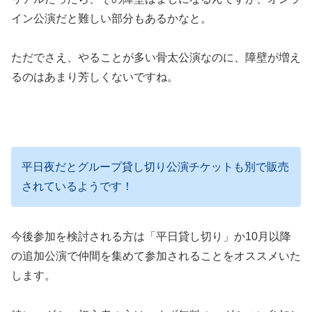
イン公演だと難しい部分もあるかなと。
ただでさえ、やることが多い骨太公演なのに、障壁が増え
るのはあまり芳しくないですね。
平日夜だとグループ貸し切り公演チケットも別で販売
されているようです！
今後参加を検討される方は「平日貸し切り」か10月以降
の追加公演で仲間を集めて参加されることをオススメいた
します。