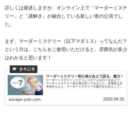
詳しくは後述しますが、オンライン上で「マーダーミステ
リー」と「謎解き」が融合している新しい形の公演でし
た。
まず、マーダーミステリー（以下マダミス）ってなんだ？
という方は、こちらをご参照いただけると、雰囲気が多少
はわかると思います！
マーダーミステリー初心者があえて語る、魅力！
マーダーミステリーってどういうゲームなの？をあえて、
マーダーミステリー初心者が語ってみました。具体的な台
本例をもとに、マーダーミステリーの魅力をお伝えしてお
ります。
2020.08.25
escape-yolo.com