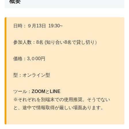
概要
日時：９月13日 19:30~
参加人数：8名 (知り合い8名で貸し切り）
価格：3,０00円
型：オンライン型
ツール：
ZOOM
と
LINE
※それぞれを別端末での使用推奨。そうでない
と、途中で情報取得が厳しい場面あります。