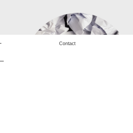
ー
Contact
ー