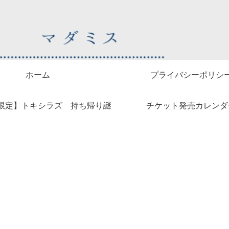
ホーム
プライバシーポリシ
限定】トキシラズ 持ち帰り謎
チケット発売カレンダ