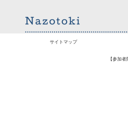
サイトマップ
【参加者