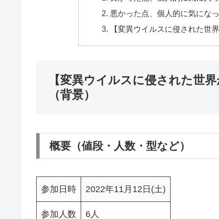
悪かった点、個人的に気にな
【変異ウイルスに侵された世界
【変異ウイルスに侵された世界
（背景）
概要（値段・人数・型など）
参加日時
2022年11月12日(土)
参加人数
6人