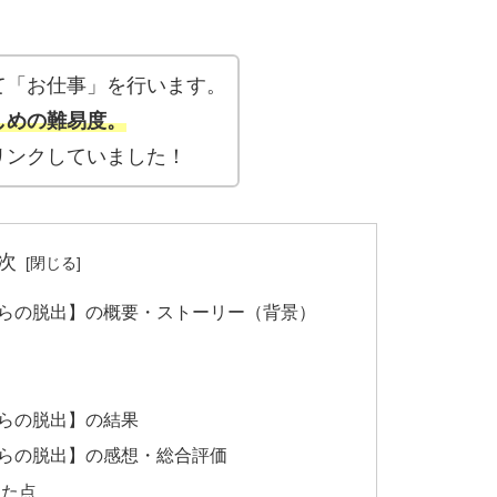
て「お仕事」を行います。
しめの難易度。
リンクしていました！
次
らの脱出】の概要・ストーリー（背景）
らの脱出】の結果
らの脱出】の感想・総合評価
った点