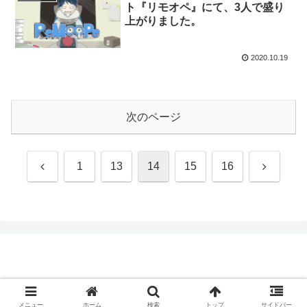
ト『リモオペ』にて、3人で盛り
上がりました。
2020.10.19
次のページ
前
次
1
13
14
15
16
へ
へ
© 2020 .
メニュー
ホーム
検索
トップ
サイドバー