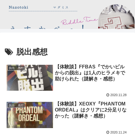
脱出感想
【体験談】FFBAS『でかいビル
脱出 感想
からの脱出』は1人のヒラメキで
助けられた（謎解き・感想）
2020.11.28
【体験談】XEOXY『PHANTOM
脱出 感想
ORDEAL』はクリアに2分足りな
かった（謎解き・感想）
2020.11.24