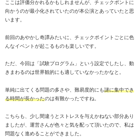
ここは評価分かれるかもしれませんが、チェックポントに
向かうのが最小化されていたのが本公演とあっていたと思
います。
前回のあやかし奇譚みたいに、チェックポイントごとに色
んなイベントが起こるものも楽しいです。
ただ、今回は「試験プログラム」という設定でしたし、動
きまわるのは世界観的にも適していなかったかなと。
単純に出てくる問題の多さや、難易度的にも
謎に集中でき
る時間が長かった
のは有難かったですね。
こちらも、少し間違うとストレスを与えかねない部分あり
ましたが、運営さんが色々と気を配って頂いたので、私は
問題なく進めることができました。