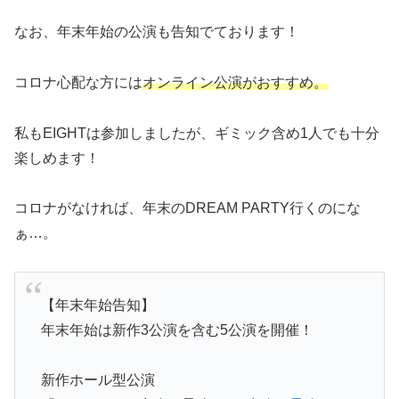
なお、年末年始の公演も告知でております！
コロナ心配な方には
オンライン公演がおすすめ。
私もEIGHTは参加しましたが、ギミック含め1人でも十分
楽しめます！
コロナがなければ、年末のDREAM PARTY行くのにな
ぁ…。
【年末年始告知】
年末年始は新作3公演を含む5公演を開催！
新作ホール型公演