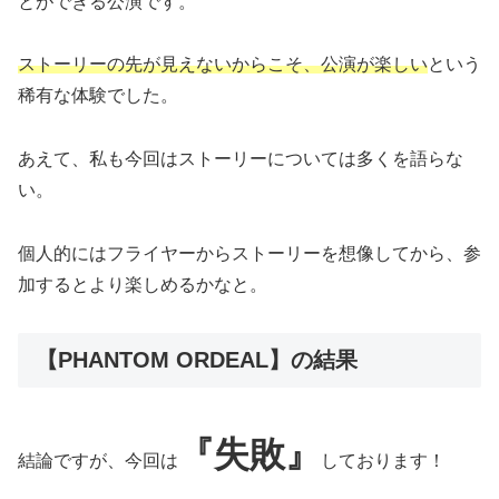
とができる公演です。
ストーリーの先が見えないからこそ、公演が楽しい
という
稀有な体験でした。
あえて、私も今回はストーリーについては多くを語らな
い。
個人的にはフライヤーからストーリーを想像してから、参
加するとより楽しめるかなと。
【PHANTOM ORDEAL】の結果
『失敗』
結論ですが、今回は
しております！