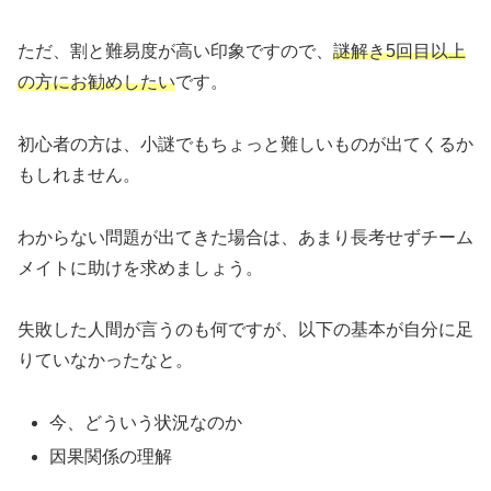
ただ、割と難易度が高い印象ですので、
謎解き5回目以上
の方にお勧めしたい
です。
初心者の方は、小謎でもちょっと難しいものが出てくるか
もしれません。
わからない問題が出てきた場合は、あまり長考せずチーム
メイトに助けを求めましょう。
失敗した人間が言うのも何ですが、以下の基本が自分に足
りていなかったなと。
今、どういう状況なのか
因果関係の理解