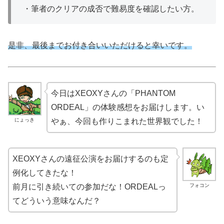
・筆者のクリアの成否で難易度を確認したい方。
是非、最後までお付き合いいただけると幸いです。
今日はXEOXYさんの「PHANTOM
ORDEAL」の体験感想をお届けします。い
にょっき
やぁ、今回も作りこまれた世界観でした！
XEOXYさんの遠征公演をお届けするのも定
例化してきたな！
フォコン
前月に引き続いての参加だな！ORDEALっ
てどういう意味なんだ？