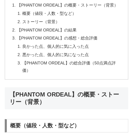
【PHANTOM ORDEAL】の概要・ストーリー（背景）
概要（値段・人数・型など）
ストーリー（背景）
【PHANTOM ORDEAL】の結果
【PHANTOM ORDEAL】の感想・総合評価
良かった点、個人的に気に入った点
悪かった点、個人的に気になった点
【PHANTOM ORDEAL】の総合評価（50点満点評
価）
【PHANTOM ORDEAL】の概要・ストー
リー（背景）
概要（値段・人数・型など）