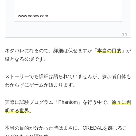
www.xeoxy.com
ネタバレになるので、詳細は伏せますが「
本当の目的
」が
鍵となる公演です。
ストーリーでも詳細は語られていませんが、参加者自体も
わからずにゲームが始まります。
実際に試験プログラム「Phantom」を行う中で、
徐々に判
明する世界
。
本当の目的が分かった時はまさに、OREDALを感じるこ