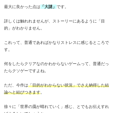
最大に良かった点は
「大謎」
です。
詳しくは触れれませんが、ストーリーにあるように「目
的」がわかりません。
これって、普通であればかなりストレスに感じるところで
す。
何をしたらクリアなのかわからないゲームって、普通だっ
たらクソゲーですよね。
ただ、今作は
「目的がわからない状況」でさえ納得した結
論へと結びつきます
。
徐々に「世界の靄が晴れていく」感じ、とでもお伝えすれ