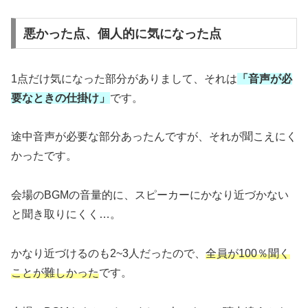
悪かった点、個人的に気になった点
1点だけ気になった部分がありまして、それは
「音声が必
要なときの仕掛け」
です。
途中音声が必要な部分あったんですが、それが聞こえにく
かったです。
会場のBGMの音量的に、スピーカーにかなり近づかない
と聞き取りにくく…。
かなり近づけるのも2~3人だったので、
全員が100％聞く
ことが難しかった
です。