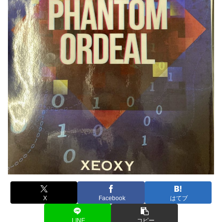
X
Facebook
はてブ
LINE
コピー