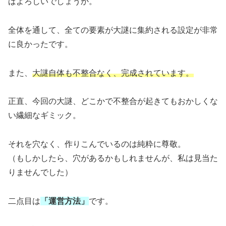
ばよろしいでしょうか。
全体を通して、全ての要素が大謎に集約される設定が非常
に良かったです。
また、
大謎自体も不整合なく、完成されています。
正直、今回の大謎、どこかで不整合が起きてもおかしくな
い繊細なギミック。
それを穴なく、作りこんでいるのは純粋に尊敬。
（もしかしたら、穴があるかもしれませんが、私は見当た
りませんでした）
二点目は
「運営方法」
です。