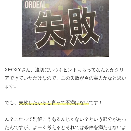
XEOXYさん、適切にいつもヒントもらってなんとかクリ
アできていただけなので、この失敗が今の実力かなと思い
ます。
でも、
失敗したからと言って不満はない
です！
ん？これって別解こうあるんじゃない？という部分があっ
たんですが、よーく考えるとそれでは条件を満たせないよ