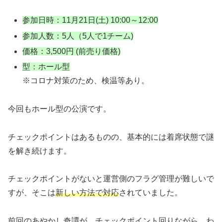
参加日時：11月21日(土) 10:00～12:00
参加人数：5人（5人で1チーム)
価格：3,500円 (前売り価格)
型：ホール型
※コロナ対策のため、検温等あり。
今回もホール型の公演です。
チェックポイントはあるものの、基本的には着席状態で謎
を解き続けます。
チェックポイントがないと運営側のフラグ管理が難しいで
すが、そこは
新しい方法で対応
されていました。
前回のあやかし奇譚が、チェックポイント回りながら、わ