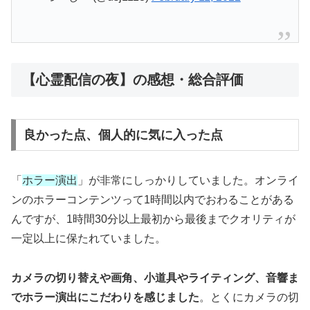
【心霊配信の夜】の感想・総合評価
良かった点、個人的に気に入った点
「
ホラー演出
」が非常にしっかりしていました。オンライ
ンのホラーコンテンツって1時間以内でおわることがある
んですが、1時間30分以上最初から最後までクオリティが
一定以上に保たれていました。
カメラの切り替えや画角、小道具やライティング、音響ま
でホラー演出にこだわりを感じました
。とくにカメラの切