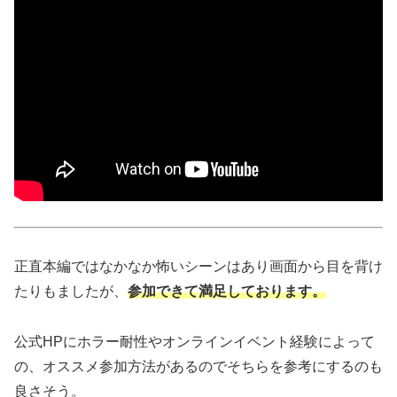
正直本編ではなかなか怖いシーンはあり画面から目を背け
たりもましたが、
参加できて満足しております。
公式HPにホラー耐性やオンラインイベント経験によって
の、オススメ参加方法があるのでそちらを参考にするのも
良さそう。