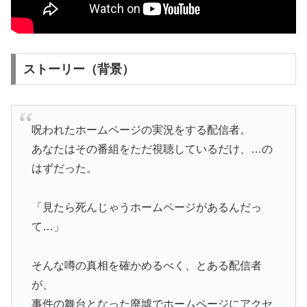
ストーリー（背景）
呪われたホームページの実況をする配信者。
あなたはその番組をただ視聴しているだけ、…の
はずだった。
「見たら死んじゃうホームページがあるんだっ
て…」
そんな噂の真相を確かめるべく、とある配信者
が、
事件の舞台となった廃墟でホームページにアクセ