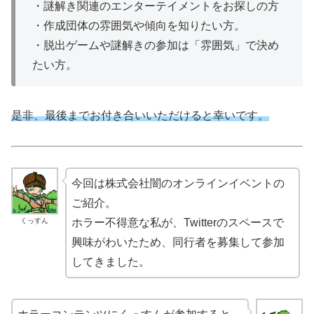
・謎解き関連のエンターテイメントをお探しの方
・作成団体の雰囲気や傾向を知りたい方。
・脱出ゲームや謎解きの参加は「雰囲気」で決め
たい方。
是非、最後までお付き合いいただけると幸いです。
今回は株式会社闇のオンラインイベントの
ご紹介。
くっすん
ホラー不得意な私が、Twitterのスペースで
興味がわいたため、同行者を募集して参加
してきました。