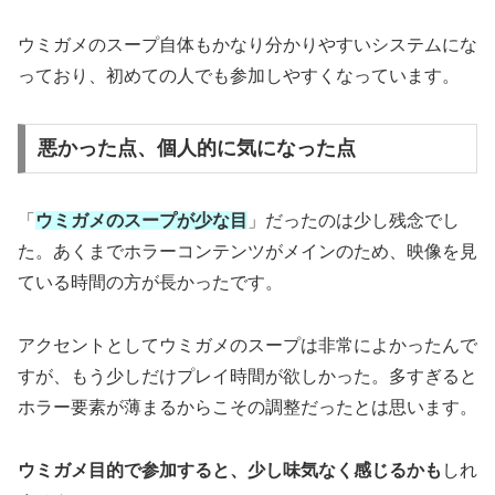
ウミガメのスープ自体もかなり分かりやすいシステムにな
っており、初めての人でも参加しやすくなっています。
悪かった点、個人的に気になった点
「
ウミガメのスープが少な目
」だったのは少し残念でし
た。あくまでホラーコンテンツがメインのため、映像を見
ている時間の方が長かったです。
アクセントとしてウミガメのスープは非常によかったんで
すが、もう少しだけプレイ時間が欲しかった。多すぎると
ホラー要素が薄まるからこその調整だったとは思います。
ウミガメ目的で参加すると、少し味気なく感じるかも
しれ