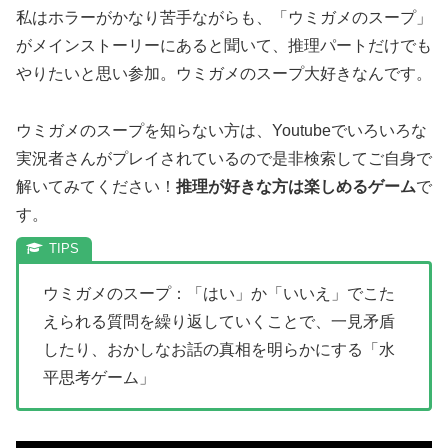
私はホラーがかなり苦手ながらも、「ウミガメのスープ」
がメインストーリーにあると聞いて、推理パートだけでも
やりたいと思い参加。ウミガメのスープ大好きなんです。
ウミガメのスープを知らない方は、Youtubeでいろいろな
実況者さんがプレイされているので是非検索してご自身で
解いてみてください！
推理が好きな方は楽しめるゲーム
で
す。
ウミガメのスープ：「はい」か「いいえ」でこた
えられる質問を繰り返していくことで、一見矛盾
したり、おかしなお話の真相を明らかにする「水
平思考ゲーム」