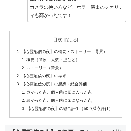
カメラの使い方など、ホラー演出のクオリテ
ィも高かったです！
目次
【​​​心霊配信の夜】の概要・ストーリー（背景）
概要（値段・人数・型など）
ストーリー（背景）
【心霊配信の夜】の結果
【心霊配信の夜】の感想・総合評価
良かった点、個人的に気に入った点
悪かった点、個人的に気になった点
【心霊配信の夜】の総合評価（50点満点評価）