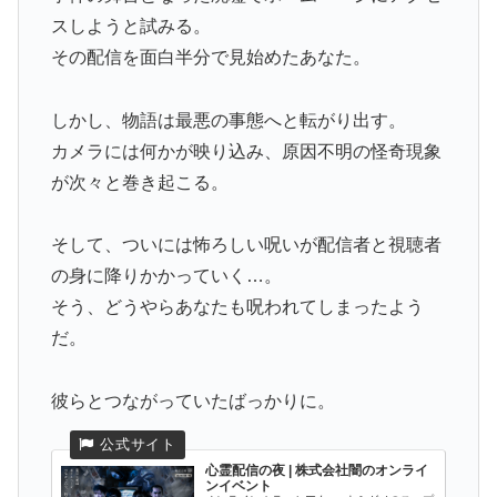
スしようと試みる。
その配信を面白半分で見始めたあなた。
しかし、物語は最悪の事態へと転がり出す。
カメラには何かが映り込み、原因不明の怪奇現象
が次々と巻き起こる。
そして、ついには怖ろしい呪いが配信者と視聴者
の身に降りかかっていく…。
そう、どうやらあなたも呪われてしまったよう
だ。
彼らとつながっていたばっかりに。
心霊配信の夜 | 株式会社闇のオンライ
ンイベント