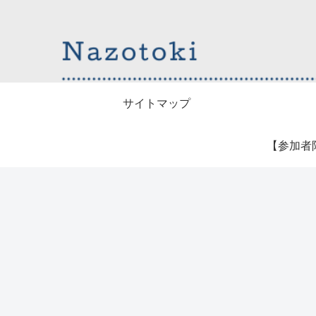
サイトマップ
【参加者