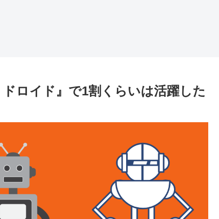
リドロイド』で1割くらいは活躍した