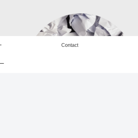
ー
Contact
ー