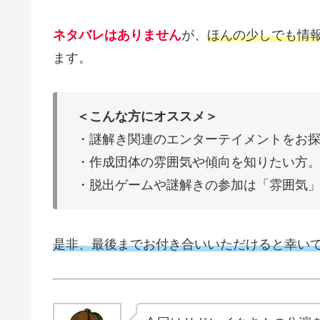
ネタバレはありません
が、
ほんの少しでも情
ます。
＜こんな方にオススメ＞
・謎解き関連のエンターテイメントをお
・作成団体の雰囲気や傾向を知りたい方
・脱出ゲームや謎解きの参加は「雰囲気
是非、最後までお付き合いいただけると幸い