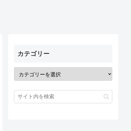
カテゴリー