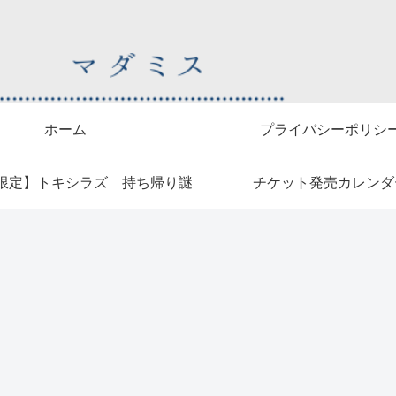
ホーム
プライバシーポリシ
限定】トキシラズ 持ち帰り謎
チケット発売カレンダ