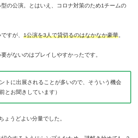
ル型の公演。とはいえ、コロナ対策のため1チームの
いですが、
1公演を3人で貸切るのはなかなか豪華
。
必要がないのはプレイしやすかったです。
ントに出展されることが多いので、そういう機会
前とお聞きしています）
ちょうどよい分量でした。