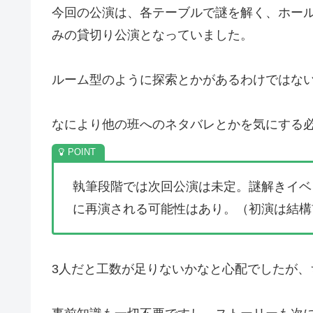
今回の公演は、各テーブルで謎を解く、ホー
みの貸切り公演となっていました。
ルーム型のように探索とかがあるわけではな
なにより他の班へのネタバレとかを気にする
執筆段階では次回公演は未定。謎解きイベ
に再演される可能性はあり。（初演は結構
3人だと工数が足りないかなと心配でしたが、