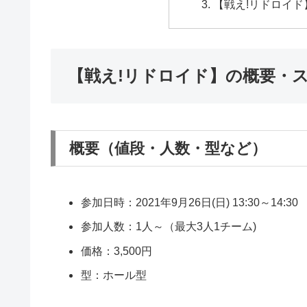
【​戦え!リドロイ
【​戦え!リドロイド】の概要・
概要（値段・人数・型など）
参加日時：2021年9月26日(日) 13:30～14:30
参加人数：1人～（最大3人1チーム)
価格：3,500円
型：ホール型