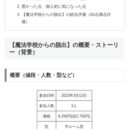
悪かった点、個人的に気になった点
【魔法学校からの脱出】の総合評価（50点満点評
価）
【魔法学校からの脱出】の概要・ストーリ
ー（背景）
概要（値段・人数・型など）
参加日時
2022年3月12日
参加人数
3人
価格
8,250円(@2,750円)
型
半ルーム型