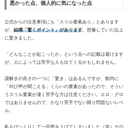
悪かった点、個人的に気になった点
公式からの注意事項にも「スリル要素あり」とあります
が、
結構「驚くポイント」があります
。想像していた以上
に驚きました。
「どんなことが起こったか」という点への記載は避けます
が、人によっては苦手な人も出てくるかもしれません。
謎解きの良さの一つに「驚き」はあるんですが、館内に
「叫び声が聞こえる」くらいの要素があったので、そうい
うスリル要素が凄く苦手な方は注意ください。エロ・グロ
ではありませんので、かなり苦手でない限り問題ないレベ
ル。
私もびっくりして一回声を上げてしまいました（笑）その