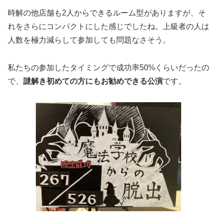
時解の他店舗も2人からできるルーム型がありますが、そ
れをさらにコンパクトにした感じでしたね。上級者の人は
人数を極力減らして参加しても問題なさそう。
私たちの参加したタイミングで成功率50%くらいだったの
で、
謎解き初めての方にもお勧めできる公演
です。