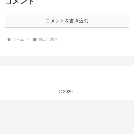
コメント
コメントを書き込む
ホーム
脱出 感想
© 2020 .