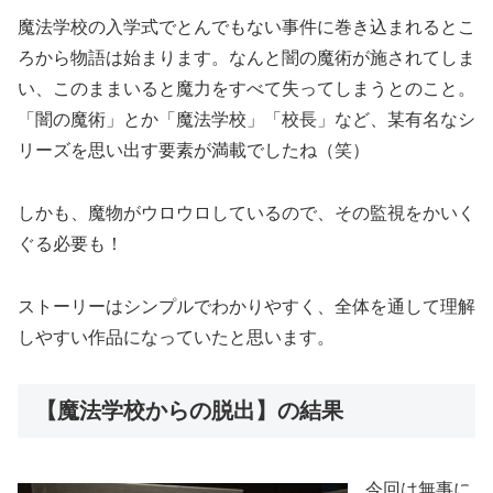
魔法学校の入学式でとんでもない事件に巻き込まれるとこ
ろから物語は始まります。なんと闇の魔術が施されてしま
い、このままいると魔力をすべて失ってしまうとのこと。
「闇の魔術」とか「魔法学校」「校長」など、某有名なシ
リーズを思い出す要素が満載でしたね（笑）
しかも、魔物がウロウロしているので、その監視をかいく
ぐる必要も！
ストーリーはシンプルでわかりやすく、全体を通して理解
しやすい作品になっていたと思います。
【魔法学校からの脱出】の結果
今回は無事に