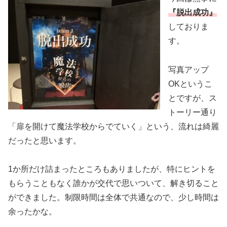
『脱出成功』
しておりま
す。
写真アップ
OKというこ
とですが、ス
トーリー通り
「扉を開けて魔法学校からでていく」という、流れは綺麗
だったと思います。
1か所だけ詰まったところもありましたが、特にヒントを
もらうこともなく誰かが交代で思いついて、解き切ること
ができました。制限時間は全体で共通なので、少し時間は
余ったかな。