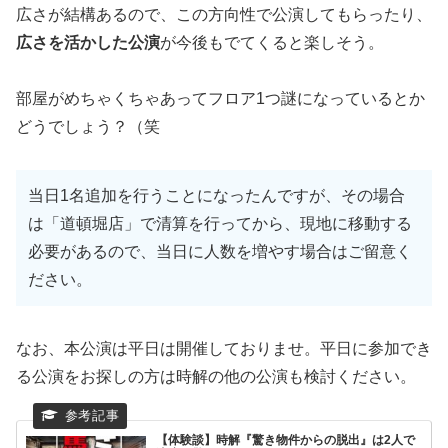
広さが結構あるので、この方向性で公演してもらったり、
広さを活かした公演
が今後もでてくると楽しそう。
部屋がめちゃくちゃあってフロア1つ謎になっているとか
どうでしょう？（笑
当日1名追加を行うことになったんですが、その場合
は「道頓堀店」で清算を行ってから、現地に移動する
必要があるので、当日に人数を増やす場合はご留意く
ださい。
なお、本公演は平日は開催しておりませ。平日に参加でき
る公演をお探しの方は時解の他の公演も検討ください。
【体験談】時解『驚き物件からの脱出』は2人で