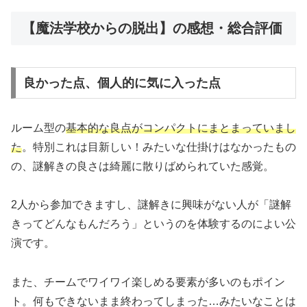
【魔法学校からの脱出】の感想・総合評価
良かった点、個人的に気に入った点
ルーム型の
基本的な良点がコンパクトにまとまっていまし
た
。特別これは目新しい！みたいな仕掛けはなかったもの
の、謎解きの良さは綺麗に散りばめられていた感覚。
2人から参加できますし、謎解きに興味がない人が「謎解
きってどんなもんだろう」というのを体験するのによい公
演です。
また、チームでワイワイ楽しめる要素が多いのもポイン
ト。何もできないまま終わってしまった…みたいなことは