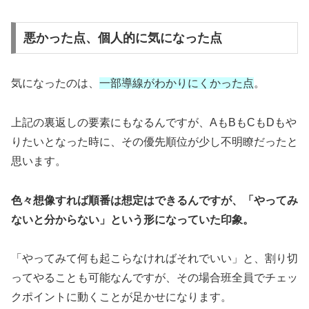
悪かった点、個人的に気になった点
気になったのは、
一部導線がわかりにくかった点
。
上記の裏返しの要素にもなるんですが、AもBもCもDもや
りたいとなった時に、その優先順位が少し不明瞭だったと
思います。
色々想像すれば順番は想定はできるんですが、「やってみ
ないと分からない」という形になっていた印象。
「やってみて何も起こらなければそれでいい」と、割り切
ってやることも可能なんですが、その場合班全員でチェッ
クポイントに動くことが足かせになります。