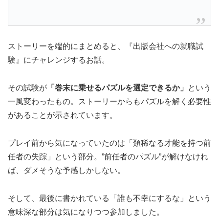
ストーリーを端的にまとめると、『出版会社への就職試
験』にチャレンジするお話。
その試験が
「巻末に乗せるパズルを選定できるか」
という
一風変わったもの。ストーリーからもパズルを解く必要性
があることが示されています。
プレイ前から気になっていたのは「類稀なる才能を持つ前
任者の失踪」という部分。”前任者のパズル”が解けなけれ
ば、ダメそうな予感しかしない。
そして、最後に書かれている「誰も不幸にするな」という
意味深な部分は気になりつつ参加しました。