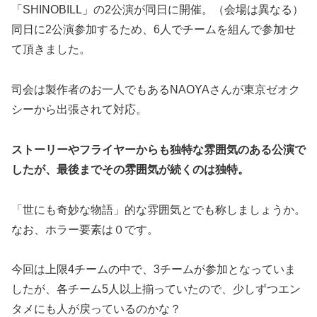
「SHINOBILL」の2公演が同日に開催。（会場は異なる）
同日に2公演参加するため、6人でチームを組んで参加せ
て頂きました。
司会は製作者のお一人でもあるNAOYAさんが東京ゼオク
シーから出張されて対応。
ストーリーやフライヤーからも独特な雰囲気のある公演で
したが、最後までその雰囲気が続くのは独特。
「世にも奇妙な物語」的な雰囲気とでも称しましょうか。
なお、ホラー要素は０です。
今回は上限4チームの中で、3チームが参加となっていま
したが、各チーム5人以上揃っていたので、少しずつエン
タメにも人が戻っているのかな？