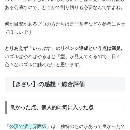
ある公演なので、どこかで割り切りも必要なんですよね。
何か目安があるプロの方たちは是非基準などを参考にさせ
てほしいです。
とりあえず「いっぷす」のリベンジ達成という点は満足。
パズルはやればやるほど「型」が見えてくるので、日々
色々なパズルに触れたいと思います。
【きさい】の感想・総合評価
良かった点、個人的に気に入った点
「
公演で漂う雰囲気
」は、独特のものがあって良かったで