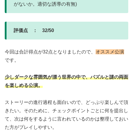
がないか。適切な誘導の有無)
評価点 ： 32/50
今回は合計得点が32点となりましたので、
オススメ公演
です。
少しダークな雰囲気が漂う世界の中で、パズルと謎の両面
を楽しめる公演。
ストーリーの進行過程も面白いので、どっぷり楽しんで頂
きたい。そのために、チェックポイントごとに何を提出し
て、次は何をするように言われているのかは整理しておい
た方がプレイしやすい。