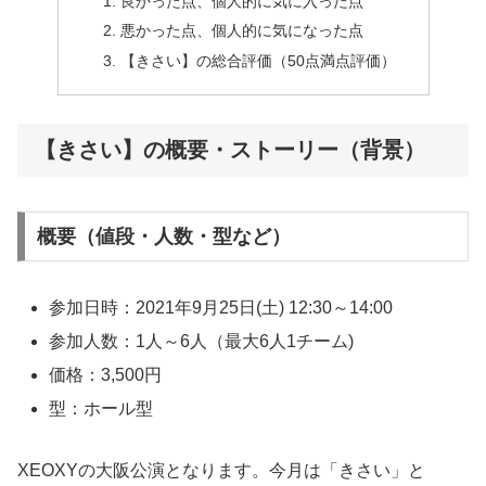
良かった点、個人的に気に入った点
悪かった点、個人的に気になった点
【きさい】の総合評価（50点満点評価）
【きさい】の概要・ストーリー（背景）
概要（値段・人数・型など）
参加日時：2021年9月25日(土) 12:30～14:00
参加人数：1人～6人（最大6人1チーム)
価格：3,500円
型：ホール型
XEOXYの大阪公演となります。今月は「きさい」と