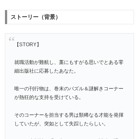
ストーリー（背景）
【STORY】
就職活動が難航し、藁にもすがる思いでとある零
細出版社に応募したあなた。
唯一の刊行物は、巻末のパズル＆謎解きコーナー
が熱狂的な支持を受けている。
そのコーナーを担当する男は類稀なる才能を発揮
していたが、突如として失踪したらしい。​