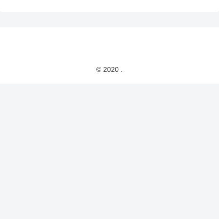
© 2020 .