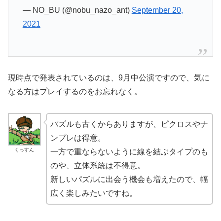
— NO_BU (@nobu_nazo_ant)
September 20,
2021
現時点で発表されているのは、9月中公演ですので、気に
なる方はプレイするのをお忘れなく。
パズルも古くからありますが、ピクロスやナ
ンプレは得意。
くっすん
一方で重ならないように線を結ぶタイプのも
のや、立体系統は不得意。
新しいパズルに出会う機会も増えたので、幅
広く楽しみたいですね。