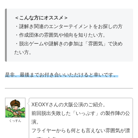
＜こんな方にオススメ＞
・謎解き関連のエンターテイメントをお探しの方
・作成団体の雰囲気や傾向を知りたい方。
・脱出ゲームや謎解きの参加は「雰囲気」で決め
たい方。
是非、最後までお付き合いいただけると幸いです。
XEOXYさんの大阪公演のご紹介。
前回脱出失敗した「いっぷす」の製作陣の公
くっすん
演。
フライヤーからも何とも言えない雰囲気が漂