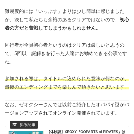
難易度的には「いっぷす」よりは少し簡単に感じました
が、決して私たちも余裕のあるクリアではないので、
初心
者の方だと苦戦してしまうかもしれません。
同行者が全員初心者というのはクリアは厳しいと思うの
で、5回以上謎解きを行った人達にお勧めできる公演です
ね。
参加される際は、タイトルに込められた意味が何なのか、
最後のエンディングまでを楽しんで頂きたいと思います。
なお、ゼオクシーさんでは以前ご紹介したオパパイ謎がバ
ージョンアップされてオンライン開催されています。
【体験談】XEOXY『​OOPARTS of PIRATES』は