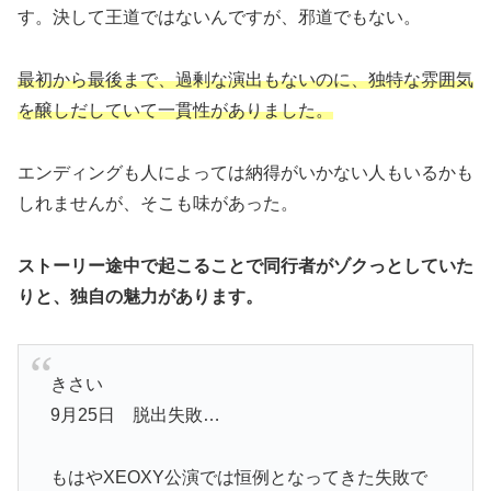
す。決して王道ではないんですが、邪道でもない。
最初から最後まで、過剰な演出もないのに、独特な雰囲気
を醸しだしていて一貫性がありました。
エンディングも人によっては納得がいかない人もいるかも
しれませんが、そこも味があった。
ストーリー途中で起こることで同行者がゾクっとしていた
りと、独自の魅力があります。
きさい
9月25日 脱出失敗…
もはやXEOXY公演では恒例となってきた失敗で