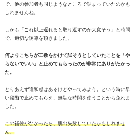
で、他の参加者も同じようなところで詰まっていたのかも
しれませんね。
しかも「これ以上遅れると取り返すのが大変そう」と時間
で、適切な誘導を頂きました。
何よりこちらが工数をかけて試そうとしていたことを「や
らないでいい」と止めてもらったのが非常にありがたかっ
た。
とりあえず違和感はあるけどやってみよう。という時に早
い段階で止めてもらえ、無駄な時間を使うことから免れま
した。
この補佐がなかったら、脱出失敗していたかもしれませ
ん。