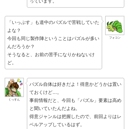
っています。
「いっぷす」も道中のパズルで苦戦していた
よな？
フォコン
今回も同じ製作陣ということはパズルが多い
んだろうか？
そうなると、お前の苦手になりかねないけ
ど。
パズル自体は好きだよ！得意かどうかは置い
ておくけど…。
くっすん
事前情報だと、今回も「パズル」要素は高め
と聞いていたんだよね。
得意ジャンルは把握したので、前回よりはレ
ベルアップしているはず。