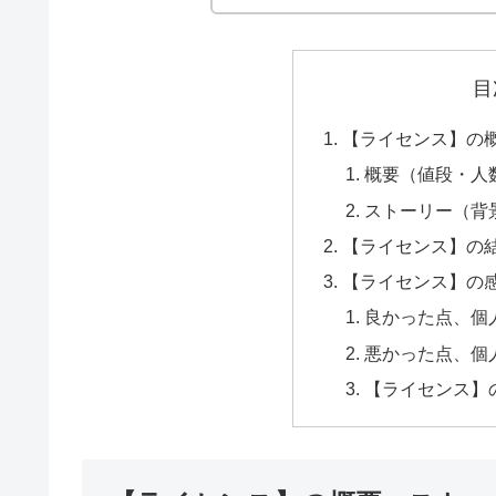
目
【ライセンス】の
概要（値段・人
ストーリー（背
【ライセンス】の
【ライセンス】の
良かった点、個
悪かった点、個
【ライセンス】