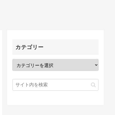
カテゴリー