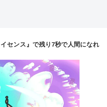
ライセンス』で残り7秒で人間になれ