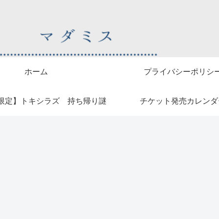
ホーム
プライバシーポリシ
限定】トキシラズ 持ち帰り謎
チケット発売カレンダ