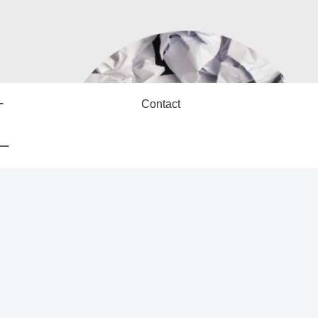
ー
Contact
ー