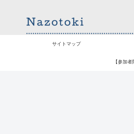
サイトマップ
【参加者