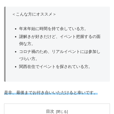
＜こんな方にオススメ＞
年末年始に時間を持て余している方。
謎解きが好きだけど、イベント把握するの面
倒な方。
コロナ禍のため、リアルイベントには参加し
づらい方。
関西在住でイベントを探されている方。
是非、最後までお付き合いいただけると幸いです。
目次