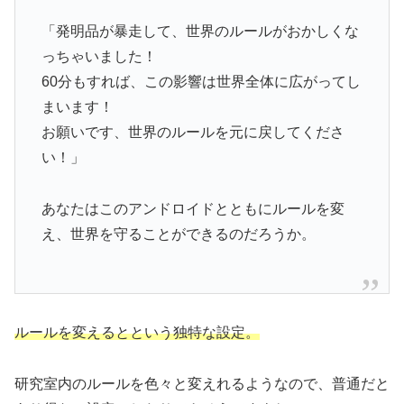
「発明品が暴走して、世界のルールがおかしくな
っちゃいました！
60分もすれば、この影響は世界全体に広がってし
まいます！
お願いです、世界のルールを元に戻してくださ
い！」
あなたはこのアンドロイドとともにルールを変
え、世界を守ることができるのだろうか。
ルールを変えるとという独特な設定。
研究室内のルールを色々と変えれるようなので、普通だと