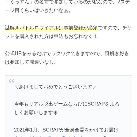
「くっすん」の名前で参加しているのが私なので、2ステ
ージ目くらいはいきたいなぁ。
謎解きバトルロワイアルは事前登録が必須
ですので、チケ
ットを購入された方は申込もお忘れなく！
公式HPをみるだけでワクワクできますので、謎解き好き
は参加して間違いなし。
＼あけましておめでとうございます／
今年もリアル脱出ゲームならびにSCRAPをよろ
しくお願いします☀️
2021年1月、SCRAPが全身全霊をかけてお届け