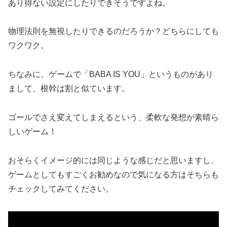
あり得ない設定にしたりできそうですよね。
物理法則を無視したりできるのだろうか？どちらにしても
ワクワク。
ちなみに、ゲームで「BABA IS YOU」というものがあり
まして、根幹は割と似ています。
ゴールでさえ変えてしまえるという、柔軟な発想が素晴ら
しいゲーム！
おそらくイメージ的には同じような感じだと思いますし、
ゲームとしてもすごくお勧めなので気になる方はそちらも
チェックしてみてください。