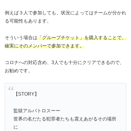
例えば３人で参加しても、状況によってはチームが分かれ
る可能性もあります。
そういう場合は
「グループチケット」を購入することで、
確実にそのメンバーで参加できます。
コロナへの対応含め、3人でも十分にクリアできるので、
お勧めです。
【STORY】
監獄アルバトロスーー
世界の名だたる犯罪者たちも震えあがるその場所
に