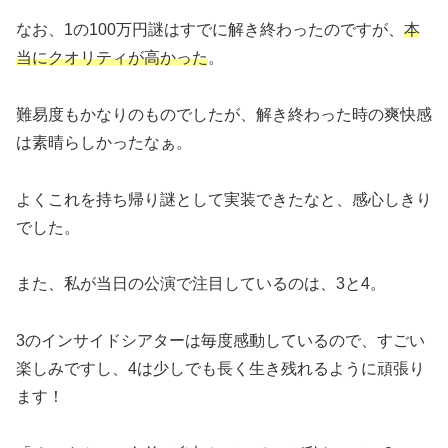
なお、1の100万円謎はすでに解き終わったのですが、
本
当にクオリティが高かった
。
難易度もかなりのものでしたが、解き終わった時の爽快感
は素晴らしかったなぁ。
よくこれを持ち帰り謎として実装できたなと、感心しきり
でした。
また、私が当日の公演で注目しているのは、3と4。
3のインサイドシアターは毎度感動しているので、すごい
楽しみですし、4は少しでも長く生き残れるように頑張り
ます！