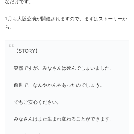
なだけです。
1月も大阪公演が開催されますので、まずはストーリーか
ら。
【STORY】
突然ですが、みなさんは死んでしまいました。
前世で、なんやかんやあったのでしょう。
でもご安心ください。
みなさんはまた生まれ変わることができます。