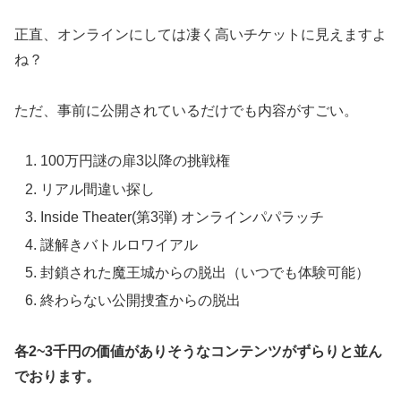
正直、オンラインにしては凄く高いチケットに見えますよ
ね？
ただ、事前に公開されているだけでも内容がすごい。
100万円謎の扉3以降の挑戦権
リアル間違い探し
Inside Theater(第3弾) オンラインパパラッチ
謎解きバトルロワイアル
封鎖された魔王城からの脱出（いつでも体験可能）
終わらない公開捜査からの脱出
各2~3千円の価値がありそうなコンテンツがずらりと並ん
でおります。