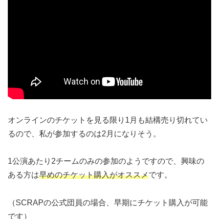
オンラインのチケットを見る限り1月も結構売り切れてい
るので、私が参加するのは2月になりそう。
1公演あたり2チームのみの参加のようですので、興味の
ある方は
早めのチケット購入がオススメ
です。
（SCRAPの公式団員の場合、早期にチケット購入が可能
です）