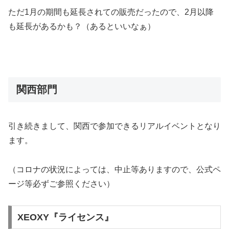
ただ1月の期間も延長されての販売だったので、2月以降
も延長があるかも？（あるといいなぁ）
関西部門
引き続きまして、関西で参加できるリアルイベントとなり
ます。
（コロナの状況によっては、中止等ありますので、公式ペ
ージ等必ずご参照ください）
XEOXY『ライセンス』