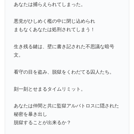
あなたは捕らえられてしまった。
悪党がひしめく檻の中に閉じ込められ
まもなくあなたは処刑されてしまう！
生き残る鍵は、壁に書き記された不思議な暗号
文。
看守の目を盗み、脱獄をくわだてる囚人たち。
刻一刻とせまるタイムリミット。
あなたは仲間と共に監獄アルバトロスに隠された
秘密を暴き出し
脱獄することが出来るか？