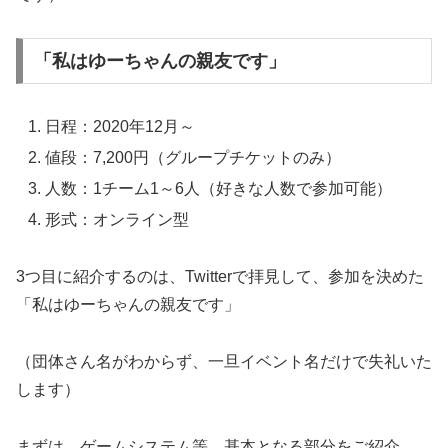
「私はゆーちゃんの親友です」
日程：2020年12月～
値段：7,200円（グループチケットのみ）
人数：1チーム1～6人（好きな人数で参加可能）
形式：オンライン型
3つ目に紹介するのは、Twitterで拝見して、参加を決めた
「私はゆーちゃんの親友です」
（団体さん名がわからず、一旦イベント名だけで失礼いた
します）
まずは、ゲームシステム等、基本となる部分をご紹介。