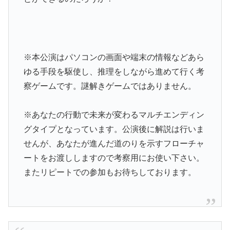
※本公演はパソコンの画面や端末の情報などあら
ゆる手段を駆使し、推理をしながら進めて行く考
察ゲームです。謎解きゲームではありません。
※あなたの行動で未来が変わるマルチエンディン
グタイプとなっています。公演後に解説は行いま
せんが、あなたが進んだ道のりを示すフローチャ
ートをお渡ししますので考察用にお使い下さい。
またリピートでの参加もお待ちしております。