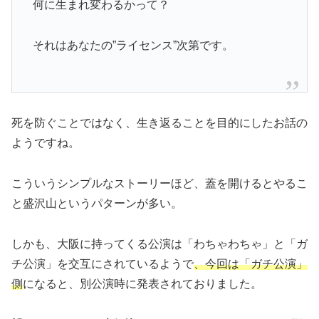
何に生まれ変わるかって？
それはあなたの”ライセンス”次第です。
死を防ぐことではなく、生き返ることを目的にしたお話の
ようですね。
こういうシンプルなストーリーほど、蓋を開けるとやるこ
と盛沢山というパターンが多い。
しかも、大阪に持ってくる公演は「わちゃわちゃ」と「ガ
チ公演」を交互にされているようで
、今回は「ガチ公演」
側
になると、別公演時に発表されておりました。