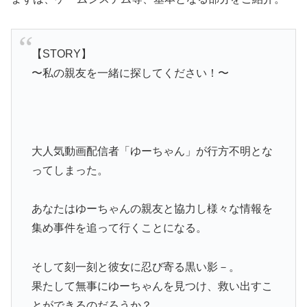
【STORY】
〜私の親友を一緒に探してください！〜
大人気動画配信者「ゆーちゃん」が行方不明とな
ってしまった。
あなたはゆーちゃんの親友と協力し様々な情報を
集め事件を追って行くことになる。
そして刻一刻と彼女に忍び寄る黒い影－。
果たして無事にゆーちゃんを見つけ、救い出すこ
とができるのだろうか？