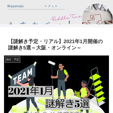
【謎解き予定・リアル】2021年1月開催の
謎解き5選～大阪・オンライン～
脱出 予定