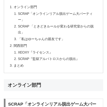
オンライン部門
SCRAP「オンラインリアル脱出ゲーム大パーティ
ー」
SCRAP 「ときどきルールが変わる研究室からの脱
出」
「私はゆーちゃんの親友です」
関西部門
XEOXY『ライセンス』
SCRAP『監獄アルバトロスからの脱出』
まとめ
オンライン部門
SCRAP「オンラインリアル脱出ゲーム大パー