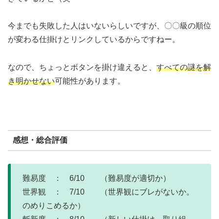
今までも失敗した人はいないらしいですが、〇〇級の順位
が変わる仕掛けとリンクしているからですねー。
なので、ちょっとボタンを掛け違えると、
すべての謎を解
き明かせない
可能性があります。
感想・総合評価
難易度 ： 6/10 （難易度が適切か）
世界観 ： 7/10 （世界観にブレがないか。
のめりこめるか）