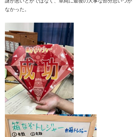
謎が悪いとかではなく、単純に最後の大事な部分思いつか
なかった。