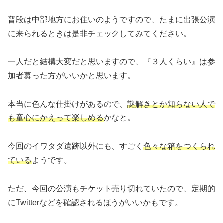
普段は中部地方にお住いのようですので、たまに出張公演
に来られるときは是非チェックしてみてください。
一人だと結構大変だと思いますので、『３人くらい』は参
加者募った方がいいかと思います。
本当に色んな仕掛けがあるので、
謎解きとか知らない人で
も童心にかえって楽しめる
かなと。
今回のイワタダ遺跡以外にも、すごく
色々な箱をつくられ
ている
ようです。
ただ、今回の公演もチケット売り切れていたので、定期的
にTwitterなどを確認されるほうがいいかもです。