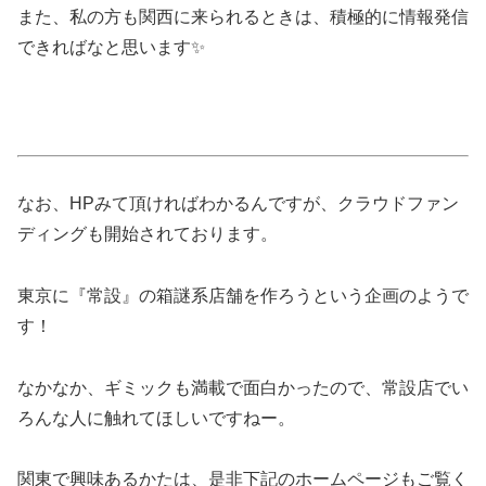
また、私の方も関西に来られるときは、積極的に情報発信
できればなと思います✨
なお、HPみて頂ければわかるんですが、クラウドファン
ディングも開始されております。
東京に『常設』の箱謎系店舗を作ろうという企画のようで
す！
なかなか、ギミックも満載で面白かったので、常設店でい
ろんな人に触れてほしいですねー。
関東で興味あるかたは、是非下記のホームページもご覧く