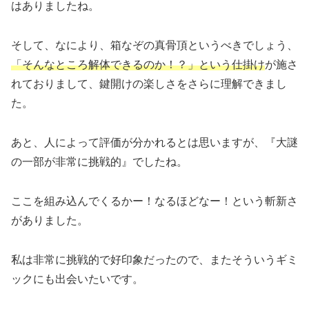
はありましたね。
そして、なにより、箱なぞの真骨頂というべきでしょう、
「そんなところ解体できるのか！？」という仕掛け
が施さ
れておりまして、鍵開けの楽しさをさらに理解できまし
た。
あと、人によって評価が分かれるとは思いますが、『大謎
の一部が非常に挑戦的』でしたね。
ここを組み込んでくるかー！なるほどなー！という斬新さ
がありました。
私は非常に挑戦的で好印象だったので、またそういうギミ
ックにも出会いたいです。