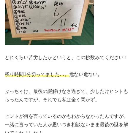
どれくらい苦労したかというと、この秒数みてください！
残り時間1分切ってました…。
危ない危ない。
ぶっちゃけ、最後の謎解けなさ過ぎて、少しだけヒントも
らったんですが、それでも私は全く閃かず。
ヒントが何を言っているのかもわからなかったんですが、
一緒に言っていた人が思いつき相談ないまま最後の謎を解
いてくれました！