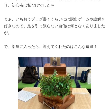
り、初心者は私だけでしたｗ
まぁ、いちおうブログ書くくらいには脱出ゲームや謎解き
好きなので、足を引っ張らない自信は何となくありました
が。
で、部屋に入ったら、迎えてくれたのはこんな遺跡！