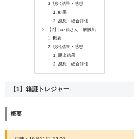
脱出結果・感想
結果
感想・総合評価
【2】haz箱さん 解賊船
概要
脱出結果・感想
脱出結果
感想・総合評価
【1】箱謎トレジャー
概要