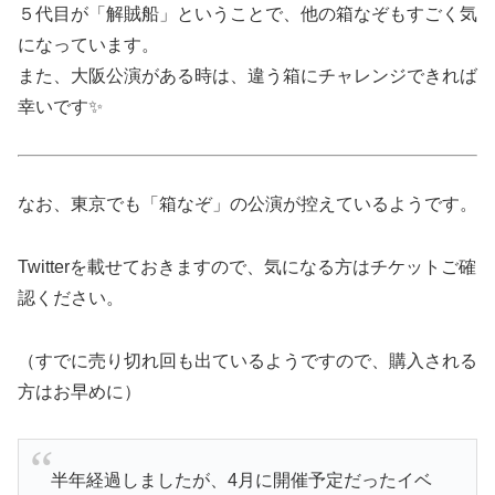
５代目が「解賊船」ということで、他の箱なぞもすごく気
になっています。
また、大阪公演がある時は、違う箱にチャレンジできれば
幸いです✨
なお、東京でも「箱なぞ」の公演が控えているようです。
Twitterを載せておきますので、気になる方はチケットご確
認ください。
（すでに売り切れ回も出ているようですので、購入される
方はお早めに）
半年経過しましたが、4月に開催予定だったイベ