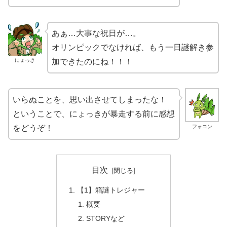
あぁ…大事な祝日が…。
オリンピックでなければ、もう一日謎解き参
にょっき
加できたのにね！！！
いらぬことを、思い出させてしまったな！
ということで、にょっきが暴走する前に感想
フォコン
をどうぞ！
目次
【1】箱謎トレジャー
概要
STORYなど