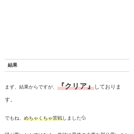
結果
『クリア』
しておりま
まず、結果からですが、
す。
でもね、
めちゃくちゃ苦戦
しました💦