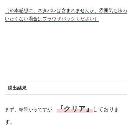
（※本感想に、ネタバレは含まれませんが、雰囲気も味わ
いたくない場合はブラウザバックください）
脱出結果
『クリア』
しておりま
まず、結果からですが、
す。