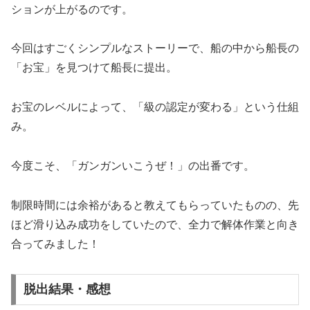
ションが上がるのです。
今回はすごくシンプルなストーリーで、船の中から船長の
「お宝」を見つけて船長に提出。
お宝のレベルによって、「級の認定が変わる」という仕組
み。
今度こそ、「ガンガンいこうぜ！」の出番です。
制限時間には余裕があると教えてもらっていたものの、先
ほど滑り込み成功をしていたので、全力で解体作業と向き
合ってみました！
脱出結果・感想