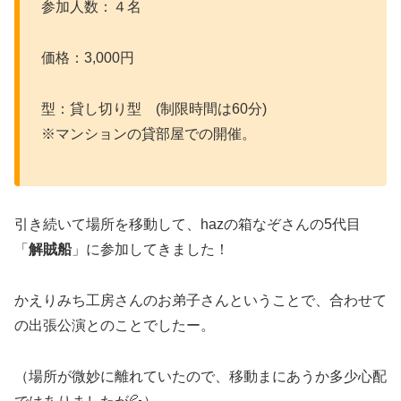
参加人数：４名
価格：3,000円
型：貸し切り型 (制限時間は60分)
※マンションの貸部屋での開催。
引き続いて場所を移動して、hazの箱なぞさんの5代目
「
解賊船
」に参加してきました！
かえりみち工房さんのお弟子さんということで、合わせて
の出張公演とのことでしたー。
（場所が微妙に離れていたので、移動まにあうか多少心配