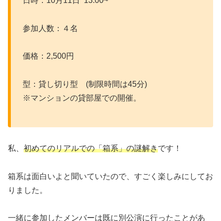
日時：10月11日 13:00~
参加人数：４名
価格：2,500円
型：貸し切り型 (制限時間は45分)
※マンションの貸部屋での開催。
私、
初めてのリアルでの「箱系」の謎解き
です！
箱系は面白いよと聞いていたので、すごく楽しみにしてお
りました。
一緒に参加したメンバーは既に別公演に行ったことがあ