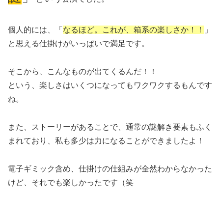
個人的には、「
なるほど。これが、箱系の楽しさか！！
」
と思える仕掛けがいっぱいで満足です。
そこから、こんなものが出てくるんだ！！
という、楽しさはいくつになってもワクワクするもんです
ね。
また、ストーリーがあることで、通常の謎解き要素もふく
まれており、私も多少は力になることができましたよ！
電子ギミック含め、仕掛けの仕組みが全然わからなかった
けど、それでも楽しかったです（笑