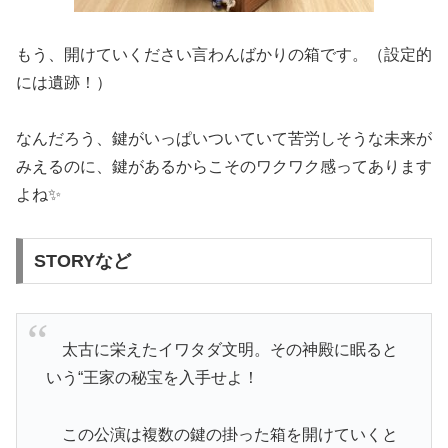
もう、開けていください言わんばかりの箱です。（設定的
には遺跡！）
なんだろう、鍵がいっぱいついていて苦労しそうな未来が
みえるのに、鍵があるからこそのワクワク感ってあります
よね✨
STORYなど
太古に栄えたイワタダ文明。その神殿に眠ると
いう“王家の秘宝を入手せよ！
この公演は複数の鍵の掛った箱を開けていくと