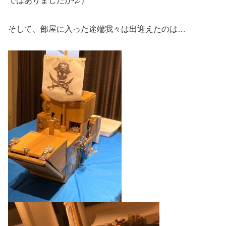
ではありましたが💦）
そして、部屋に入った途端我々は出迎えたのは…