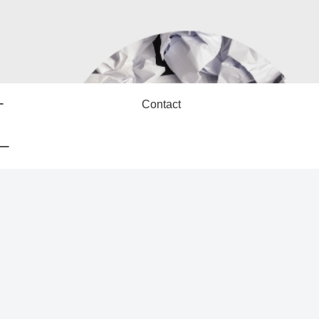
ー
Contact
ー