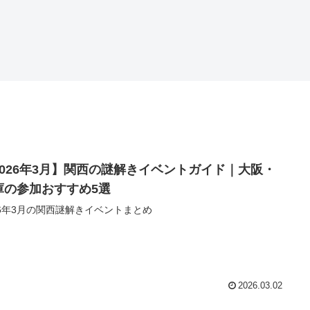
2026年3月】関西の謎解きイベントガイド｜大阪・
庫の参加おすすめ5選
26年3月の関西謎解きイベントまとめ
2026.03.02