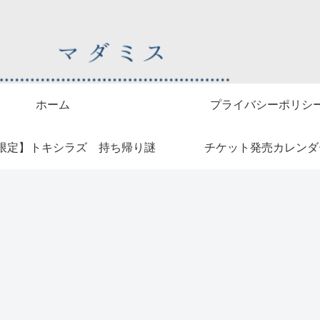
ホーム
プライバシーポリシ
限定】トキシラズ 持ち帰り謎
チケット発売カレンダ