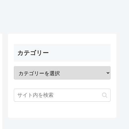
カテゴリー