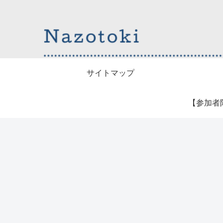
サイトマップ
【参加者