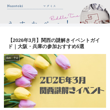
【2026年3月】関西の謎解きイベントガイ
ド｜大阪・兵庫の参加おすすめ5選
脱出 予定