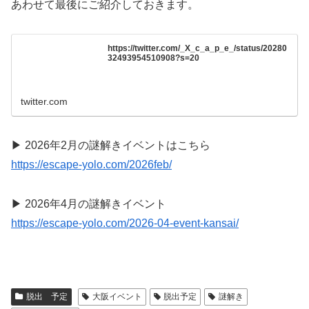
あわせて最後にご紹介しておきます。
https://twitter.com/_X_c_a_p_e_/status/20280
32493954510908?s=20
twitter.com
▶ 2026年2月の謎解きイベントはこちら
https://escape-yolo.com/2026feb/
▶ 2026年4月の謎解きイベント
https://escape-yolo.com/2026-04-event-kansai/
脱出 予定
大阪イベント
脱出予定
謎解き