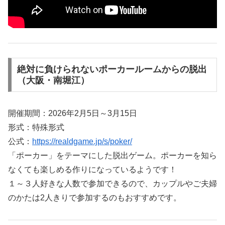
絶対に負けられないポーカールームからの脱出
（大阪・南堀江）
開催期間：2026年2月5日～3月15日
形式：特殊形式
公式：
https://realdgame.jp/s/poker/
「ポーカー」をテーマにした脱出ゲーム。ポーカーを知ら
なくても楽しめる作りになっているようです！
１～３人好きな人数で参加できるので、カップルやご夫婦
のかたは2人きりで参加するのもおすすめです。