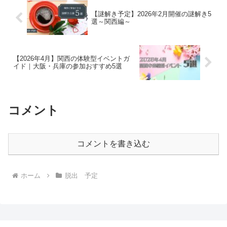
【謎解き予定】2026年2月開催の謎解き5
選～関西編～
【2026年4月】関西の体験型イベントガ
イド｜大阪・兵庫の参加おすすめ5選
コメント
コメントを書き込む
ホーム
脱出 予定