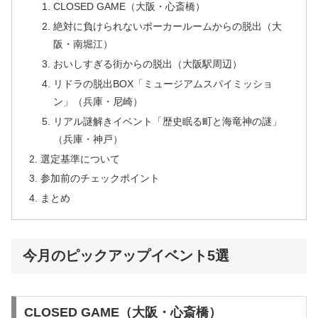
CLOSED GAME（大阪・心斎橋）
絶対に負けられないポーカールームからの脱出（大
阪・南堀江）
おいしすぎる街からの脱出（大阪駅周辺）
リドラの脱出BOX「ミュージアムスパイミッショ
ン」（兵庫・尼崎）
リアル謎解きイベント「歴史眠る町と海竜神の謎」
（兵庫・神戸）
選定基準について
参加前のチェックポイント
まとめ
今月のピックアップイベント5選
CLOSED GAME（大阪・心斎橋）