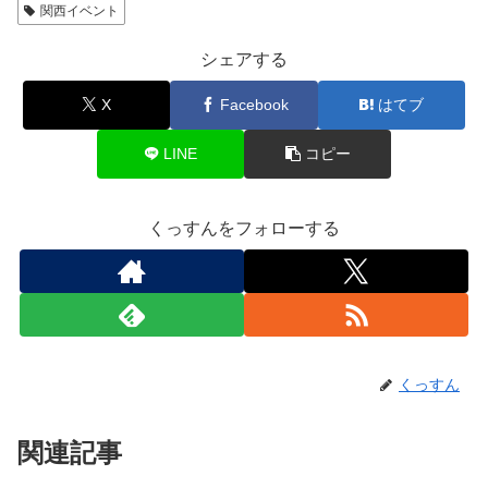
関西イベント
シェアする
X
Facebook
はてブ
LINE
コピー
くっすんをフォローする
くっすん
関連記事