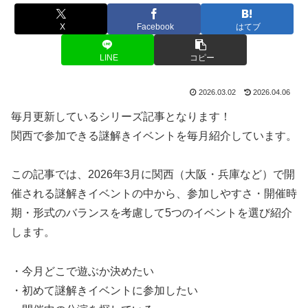
X
Facebook
はてブ
LINE
コピー
2026.03.02
2026.04.06
毎月更新しているシリーズ記事となります！
関西で参加できる謎解きイベントを毎月紹介しています。
この記事では、2026年3月に関西（大阪・兵庫など）で開
催される謎解きイベントの中から、参加しやすさ・開催時
期・形式のバランスを考慮して5つのイベントを選び紹介
します。
・今月どこで遊ぶか決めたい
・初めて謎解きイベントに参加したい