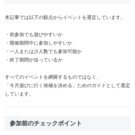
本記事では以下の観点からイベントを選定しています。
・初参加でも遊びやすいか
・開催期間中に参加しやすいか
・一人または少人数でも参加可能か
・終了期間が迫っているか
すべてのイベントを網羅するものではなく、
「今月遊びに行く候補を決める」ためのガイドとして選定
しています。
参加前のチェックポイント