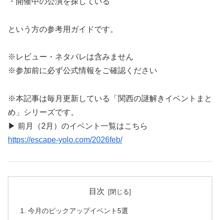
・開催中の公演を探している
という方の参考用ガイドです。
※レビュー・ネタバレは含みません
※参加前に必ず公式情報をご確認ください
※本記事は毎月更新している「関西の謎解きイベントまと
め」シリーズです。
▶ 前月（2月）のイベント一覧はこちら
https://escape-yolo.com/2026feb/
目次
今月のピックアップイベント5選