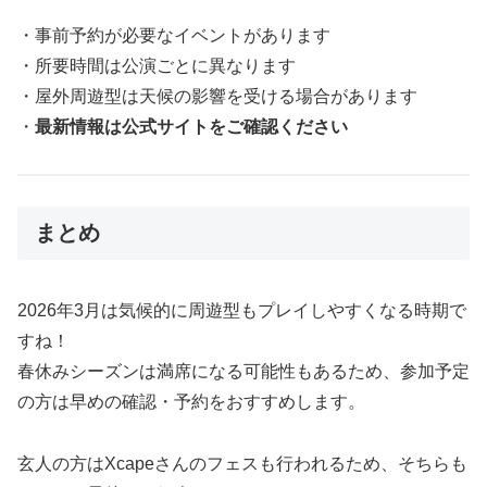
・事前予約が必要なイベントがあります
・所要時間は公演ごとに異なります
・屋外周遊型は天候の影響を受ける場合があります
・
最新情報は公式サイトをご確認ください
まとめ
2026年3月は気候的に周遊型もプレイしやすくなる時期で
すね！
春休みシーズンは満席になる可能性もあるため、参加予定
の方は早めの確認・予約をおすすめします。
玄人の方はXcapeさんのフェスも行われるため、そちらも