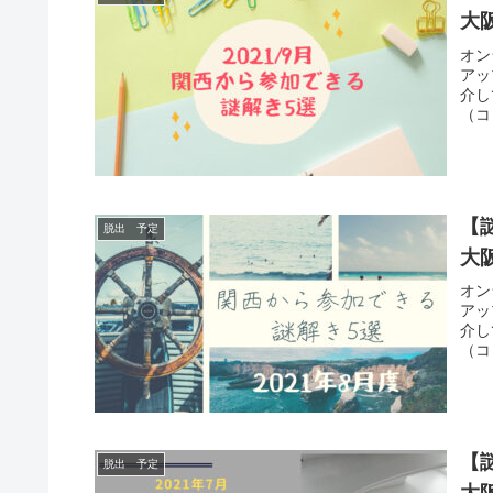
大
オン
アッ
介し
（コ
公式
【
脱出 予定
大
オン
アッ
介し
（コ
公式
【
脱出 予定
大