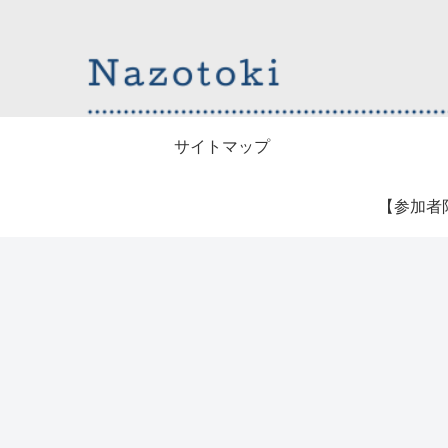
サイトマップ
【参加者