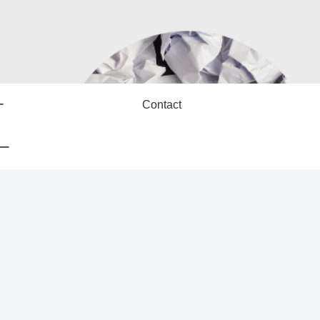
ー
Contact
ー