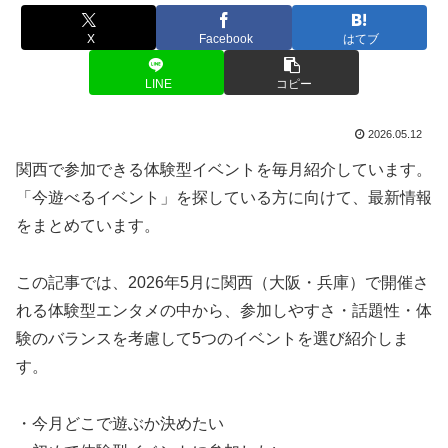
X
Facebook
はてブ
LINE
コピー
2026.05.12
関西で参加できる体験型イベントを毎月紹介しています。
「今遊べるイベント」を探している方に向けて、最新情報
をまとめています。
この記事では、2026年5月に関西（大阪・兵庫）で開催さ
れる体験型エンタメの中から、参加しやすさ・話題性・体
験のバランスを考慮して5つのイベントを選び紹介しま
す。
・今月どこで遊ぶか決めたい