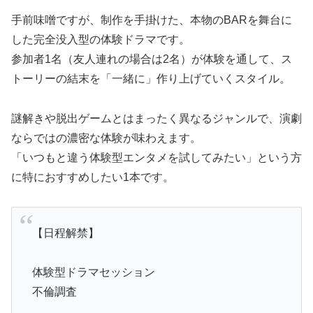
手前味噌ですが、制作を手掛けた、本物のBARを舞台に
した完全没入型の体験ドラマです。
参加者1名（友人連れの場合は2名）が体験を通して、ス
トーリーの結末を「一緒に」作り上げていくスタイル。
謎解きや脱出ゲームとはまったく異なるジャンルで、演劇
ならではの濃密な体験が味わえます。
「いつもと違う体験型エンタメを試してみたい」という方
に特におすすめしたい1本です。
【日程解禁】
体験型ドラマセッション
不倫調査