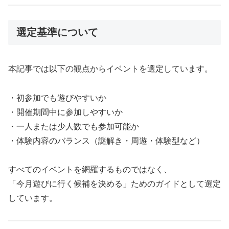
選定基準について
本記事では以下の観点からイベントを選定しています。
・初参加でも遊びやすいか
・開催期間中に参加しやすいか
・一人または少人数でも参加可能か
・体験内容のバランス（謎解き・周遊・体験型など）
すべてのイベントを網羅するものではなく、
「今月遊びに行く候補を決める」ためのガイドとして選定
しています。