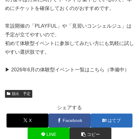
めにチケットを確保しておくのがおすすめです。
常設開催の「PLAYFUL」や「見習いコンシェルジュ」は
予定が立てやすいので、
初めて体験型イベントに参加してみたい方にも気軽に試し
やすい選択肢です。
▶ 2026年6月の体験型イベント一覧はこちら（準備中）
脱出 予定
シェアする
X
Facebook
はてブ
LINE
コピー