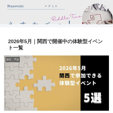
2026年5月｜関西で開催中の体験型イベン
ト一覧
脱出 予定