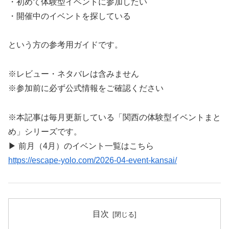
・初めて体験型イベントに参加したい
・開催中のイベントを探している
という方の参考用ガイドです。
※レビュー・ネタバレは含みません
※参加前に必ず公式情報をご確認ください
※本記事は毎月更新している「関西の体験型イベントまと
め」シリーズです。
▶ 前月（4月）のイベント一覧はこちら
https://escape-yolo.com/2026-04-event-kansai/
目次