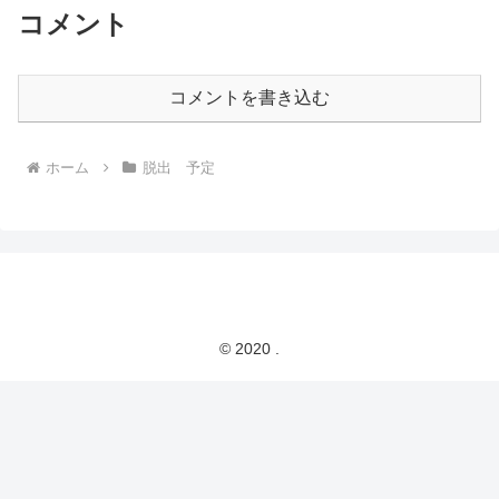
コメント
コメントを書き込む
ホーム
脱出 予定
© 2020 .