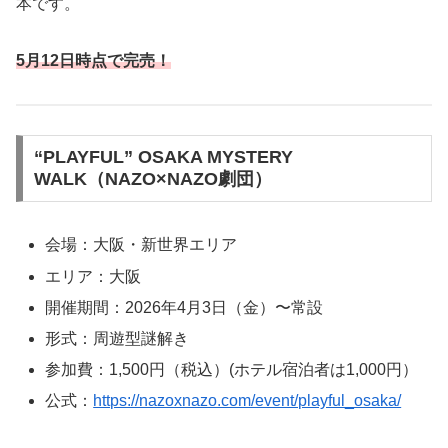
本です。
5月12日時点で完売！
“PLAYFUL” OSAKA MYSTERY
WALK（NAZO×NAZO劇団）
会場：大阪・新世界エリア
エリア：大阪
開催期間：2026年4月3日（金）〜常設
形式：周遊型謎解き
参加費：1,500円（税込）(ホテル宿泊者は1,000円）
公式：
https://nazoxnazo.com/event/playful_osaka/