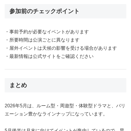
参加前のチェックポイント
・事前予約が必要なイベントがあります
・所要時間は公演ごとに異なります
・屋外イベントは天候の影響を受ける場合があります
・最新情報は公式サイトをご確認ください
まとめ
2026年5月は、ルーム型・周遊型・体験型ドラマと、バリ
エーション豊かなラインナップになっています。
5月後半は月末に向けてイベントが集中しているので、早