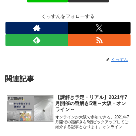
くっすんをフォローする
くっすん
関連記事
【謎解き予定・リアル】2021年7
脱出 予定
月開催の謎解き5選～大阪・オン
ライン～
オンラインか大阪で参加できる、2021年7
月開催の謎解きを5個ピックアップしてご
紹介する記事となります。オンライン公
演も3つご紹介しておりますので、関西以