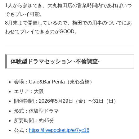
1人から参加でき、大丸梅田店の営業時間内であればいつ
でもプレイ可能。
8月末まで開催しているので、梅田での用事のついでにあ
わせてプレイできるのがGOOD。
体験型ドラマセッション -不倫調査-
会場：Cafe&Bar Penta（東心斎橋）
エリア：大阪
開催期間：2026年5月29日（金）〜31日（日）
形式：体験型ドラマ
所要時間：約45分
公式：
https://livepocket.jp/e/7yc16