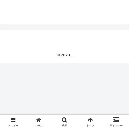
© 2020 .
メニュー
ホーム
検索
トップ
サイドバー