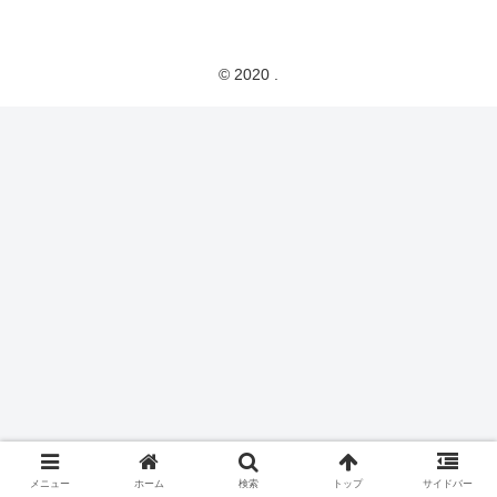
© 2020 .
メニュー
ホーム
検索
トップ
サイドバー