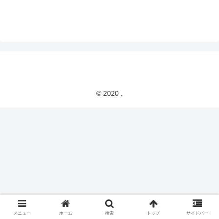
© 2020 .
メニュー
ホーム
検索
トップ
サイドバー