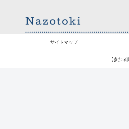
サイトマップ
【参加者