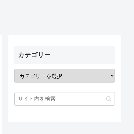
カテゴリー