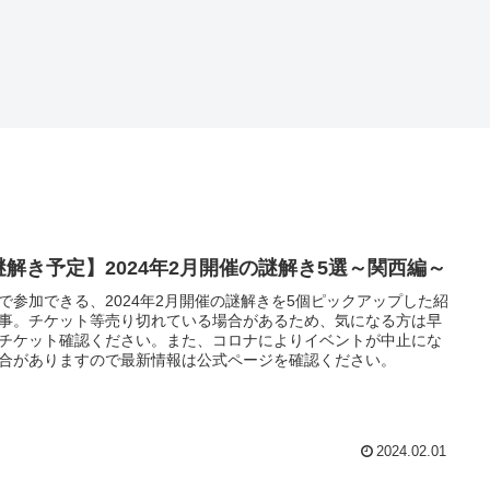
謎解き予定】2024年2月開催の謎解き5選～関西編～
で参加できる、2024年2月開催の謎解きを5個ピックアップした紹
事。チケット等売り切れている場合があるため、気になる方は早
チケット確認ください。また、コロナによりイベントが中止にな
合がありますので最新情報は公式ページを確認ください。
2024.02.01