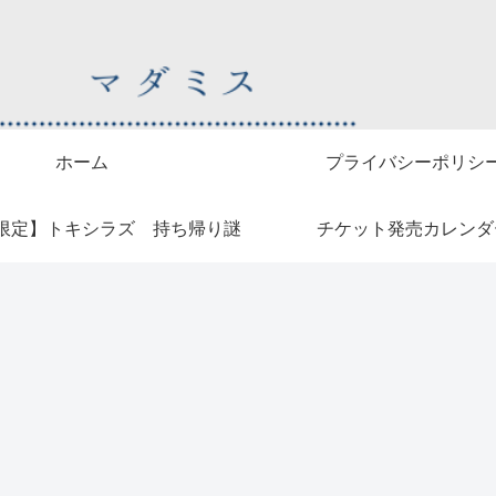
ホーム
プライバシーポリシ
限定】トキシラズ 持ち帰り謎
チケット発売カレンダ