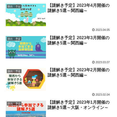
【謎解き予定】2023年4月開催の
脱出 予定
謎解き5選～関西編～
2023.04.05
【謎解き予定】2023年3月開催の
脱出 予定
謎解き5選～関西編～
2023.03.07
【謎解き予定】2023年2月開催の
脱出 予定
謎解き5選～関西編～
2023.02.04
【謎解き予定】2023年1月開催の
脱出 予定
謎解き5選～大阪・オンライン～