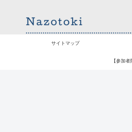
サイトマップ
【参加者