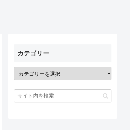
カテゴリー