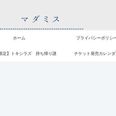
ホーム
プライバシーポリシ
限定】トキシラズ 持ち帰り謎
チケット発売カレンダ