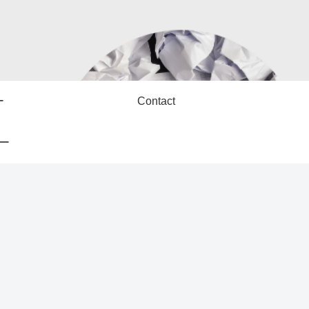
ー
Contact
ー