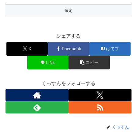
シェアする
X
Facebook
はてブ
LINE
コピー
くっすんをフォローする
くっすん