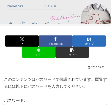
X
Facebook
はてブ
LINE
コピー
2025.09.02
このコンテンツはパスワードで保護されています。閲覧す
るには以下にパスワードを入力してください。
パスワード: