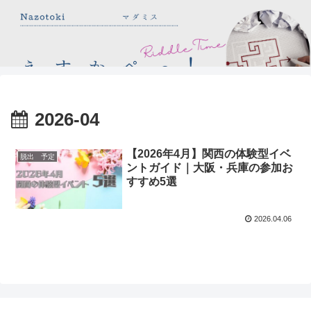
2026-04
【2026年4月】関西の体験型イベ
脱出 予定
ントガイド｜大阪・兵庫の参加お
すすめ5選
2026.04.06