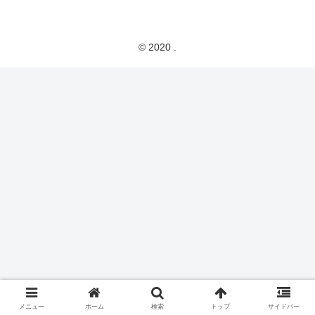
© 2020 .
メニュー
ホーム
検索
トップ
サイドバー