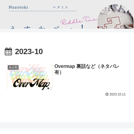
2023-10
Overmap 裏話など（ネタバレ
未分類
有）
2023.10.11