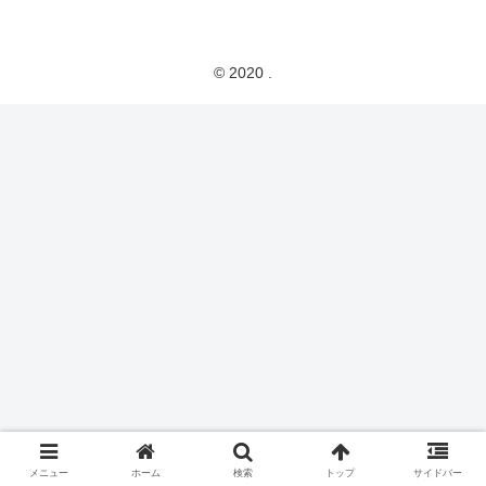
© 2020 .
メニュー
ホーム
検索
トップ
サイドバー